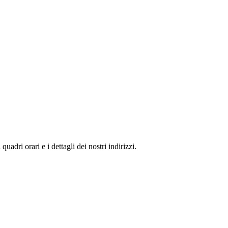
adri orari e i dettagli dei nostri indirizzi.