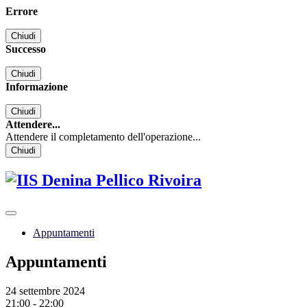
Errore
Chiudi
Successo
Chiudi
Informazione
Chiudi
Attendere...
Attendere il completamento dell'operazione...
Chiudi
Appuntamenti
Appuntamenti
24 settembre 2024
21:00 - 22:00