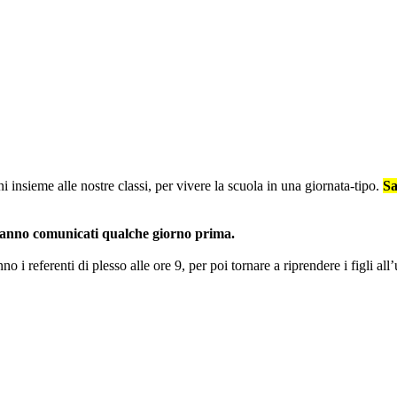
i insieme alle nostre classi, per vivere la scuola in una giornata-tipo.
Sa
 saranno comunicati qualche giorno prima.
 i referenti di plesso alle ore 9, per poi tornare a riprendere i figli all’