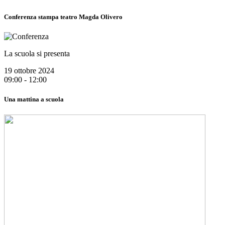
Conferenza stampa teatro Magda Olivero
La scuola si presenta
19 ottobre 2024
09:00 - 12:00
Una mattina a scuola