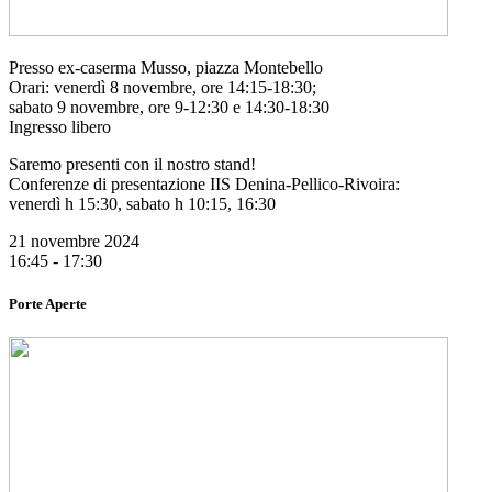
Presso ex-caserma Musso, piazza Montebello
Orari: venerdì 8 novembre, ore 14:15-18:30;
sabato 9 novembre, ore 9-12:30 e 14:30-18:30
Ingresso libero
Saremo presenti con il nostro stand!
Conferenze di presentazione IIS Denina-Pellico-Rivoira:
venerdì h 15:30, sabato h 10:15, 16:30
21 novembre 2024
16:45 - 17:30
Porte Aperte