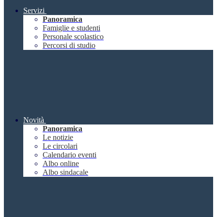
Servizi
Panoramica
Famiglie e studenti
Personale scolastico
Percorsi di studio
Novità
Panoramica
Le notizie
Le circolari
Calendario eventi
Albo online
Albo sindacale