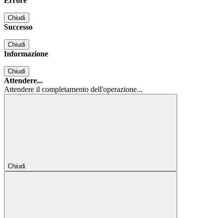
Errore
Chiudi
Successo
Chiudi
Informazione
Chiudi
Attendere...
Attendere il completamento dell'operazione...
Chiudi