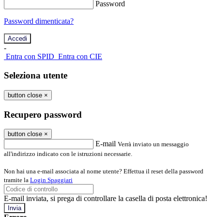
Password
Password dimenticata?
-
Entra con SPID
Entra con CIE
Seleziona utente
button close
×
Recupero password
button close
×
E-mail
Verrà inviato un messaggio
all'indirizzo indicato con le istruzioni necessarie.
Non hai una e-mail associata al nome utente? Effettua il reset della password
tramite la
Login Spaggiari
E-mail inviata, si prega di controllare la casella di posta elettronica!