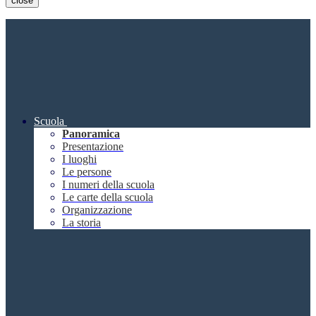
close
Scuola
Panoramica
Presentazione
I luoghi
Le persone
I numeri della scuola
Le carte della scuola
Organizzazione
La storia