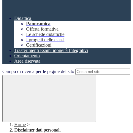
Didattica
Panoramica
Offerta formativa
Le schede didattiche
I progetti delle classi
Certificazioni
Trasferimenti Esami idoneità Integrativi
Orientamento
Area riservata
Campo di ricerca per le pagine del sito
Home
>
Disclaimer dati personali