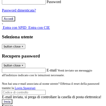
Password
Password dimenticata?
-
Entra con SPID
Entra con CIE
Seleziona utente
button close
×
Recupero password
button close
×
E-mail
Verrà inviato un messaggio
all'indirizzo indicato con le istruzioni necessarie.
Non hai una e-mail associata al nome utente? Effettua il reset della password
tramite la
Login Spaggiari
E-mail inviata, si prega di controllare la casella di posta elettronica!