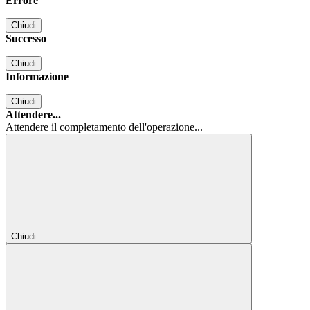
Errore
Chiudi
Successo
Chiudi
Informazione
Chiudi
Attendere...
Attendere il completamento dell'operazione...
Chiudi