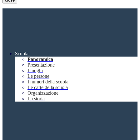
close
Scuola
Panoramica
Presentazione
I luoghi
Le persone
I numeri della scuola
Le carte della scuola
Organizzazione
La storia