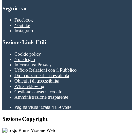
Seguici su
Facebook
Youtube
Instagram
Sezione Link Utili
Cookie policy
Note legali
Informativa Privacy
Ufficio Relazioni con il Pubblico
Dichiarazione di accessibilità
Obiettivi di accessibilità
Whistleblowing
Gestione consensi cookie
Amministrazione trasparente
Pagina visualizzata
4389
volte
Sezione Copyright