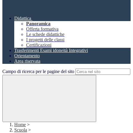
Didattica
Panoramica
Offerta formativa
Le schede didattiche
I progetti delle classi
Certificazioni
Trasferimenti Esami idoneità Integrativi
Orientamento
Area riservata
Campo di ricerca per le pagine del sito
Home
>
Scuola
>