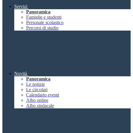
Servizi
Panoramica
Famiglie e studenti
Personale scolastico
Percorsi di studio
Novità
Panoramica
Le notizie
Le circolari
Calendario eventi
Albo online
Albo sindacale