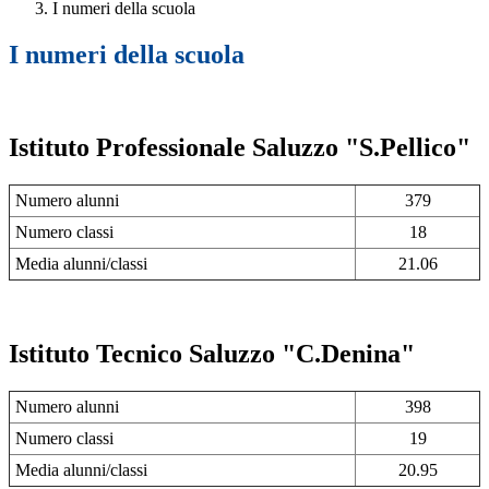
I numeri della scuola
I numeri della scuola
Istituto Professionale Saluzzo "S.Pellico"
Numero alunni
379
Numero classi
18
Media alunni/classi
21.06
Istituto Tecnico Saluzzo "C.Denina"
Numero alunni
398
Numero classi
19
Media alunni/classi
20.95