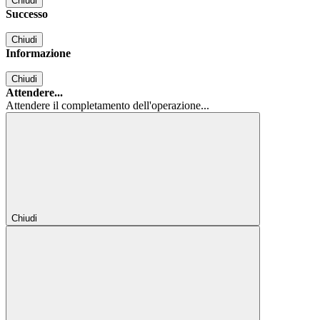
Chiudi
Successo
Chiudi
Informazione
Chiudi
Attendere...
Attendere il completamento dell'operazione...
Chiudi