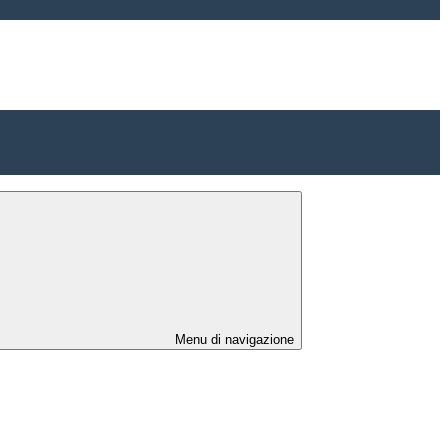
Menu di navigazione