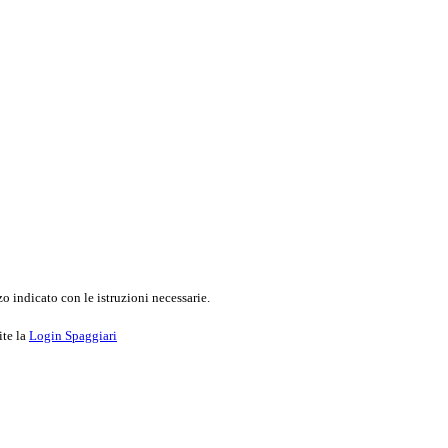
o indicato con le istruzioni necessarie.
ite la
Login Spaggiari