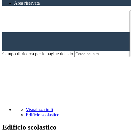
Area riservata
Campo di ricerca per le pagine del sito
Visualizza tutti
Edificio scolastico
Edificio scolastico