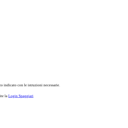
o indicato con le istruzioni necessarie.
ite la
Login Spaggiari