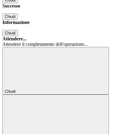
Chiudi
Successo
Chiudi
Informazione
Chiudi
Attendere...
Attendere il completamento dell'operazione...
Chiudi