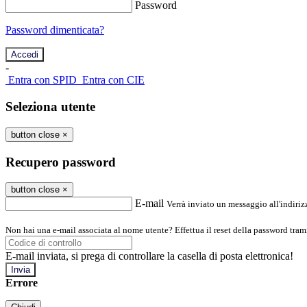
Password
Password dimenticata?
-
Entra con SPID
Entra con CIE
Seleziona utente
button close
×
Recupero password
button close
×
E-mail
Verrà inviato un messaggio all'indirizz
Non hai una e-mail associata al nome utente? Effettua il reset della password tram
E-mail inviata, si prega di controllare la casella di posta elettronica!
Errore