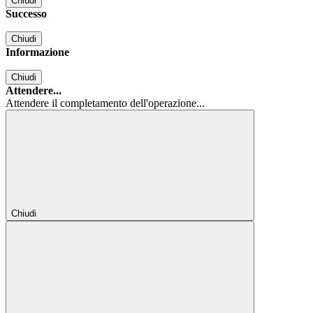
Chiudi
Successo
Chiudi
Informazione
Chiudi
Attendere...
Attendere il completamento dell'operazione...
Chiudi