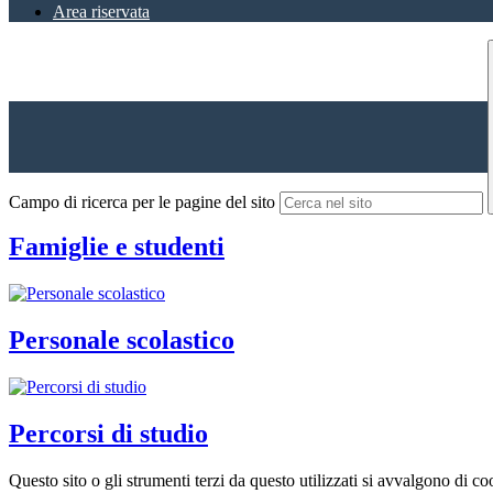
Area riservata
Campo di ricerca per le pagine del sito
Famiglie e studenti
Personale scolastico
Percorsi di studio
Questo sito o gli strumenti terzi da questo utilizzati si avvalgono di coo