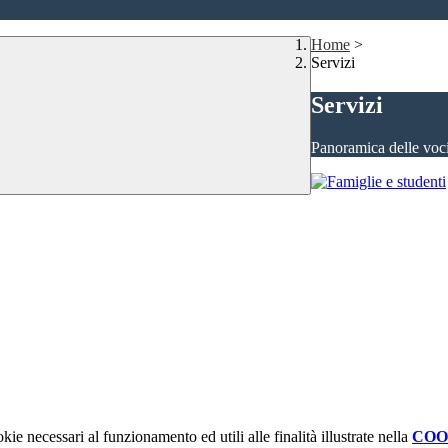
Home
>
Servizi
Servizi
Panoramica delle voc
kie necessari al funzionamento ed utili alle finalità illustrate nella
COO