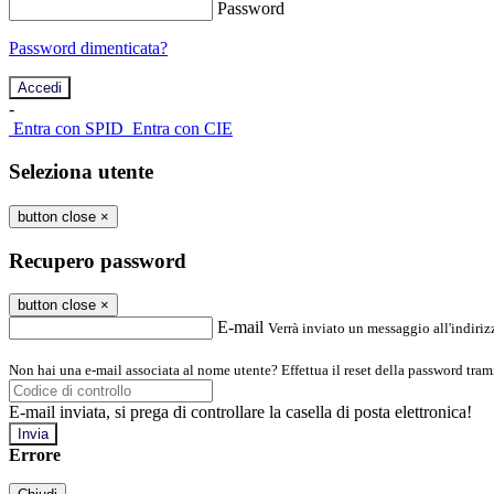
Password
Password dimenticata?
-
Entra con SPID
Entra con CIE
Seleziona utente
button close
×
Recupero password
button close
×
E-mail
Verrà inviato un messaggio all'indirizz
Non hai una e-mail associata al nome utente? Effettua il reset della password tram
E-mail inviata, si prega di controllare la casella di posta elettronica!
Errore