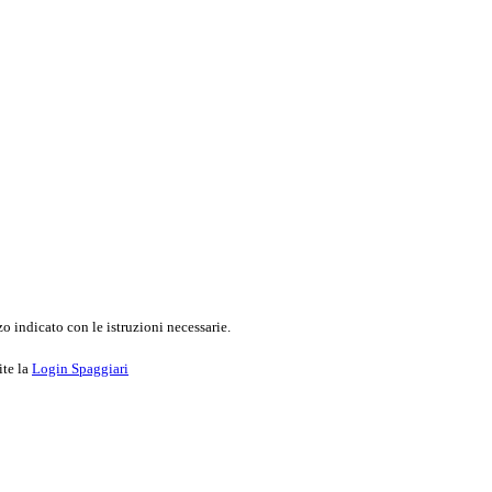
o indicato con le istruzioni necessarie.
ite la
Login Spaggiari