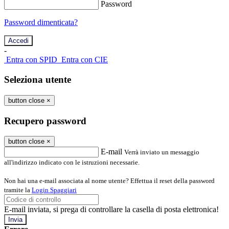
Password
Password dimenticata?
-
Entra con SPID
Entra con CIE
Seleziona utente
button close
×
Recupero password
button close
×
E-mail
Verrà inviato un messaggio
all'indirizzo indicato con le istruzioni necessarie.
Non hai una e-mail associata al nome utente? Effettua il reset della password
tramite la
Login Spaggiari
E-mail inviata, si prega di controllare la casella di posta elettronica!