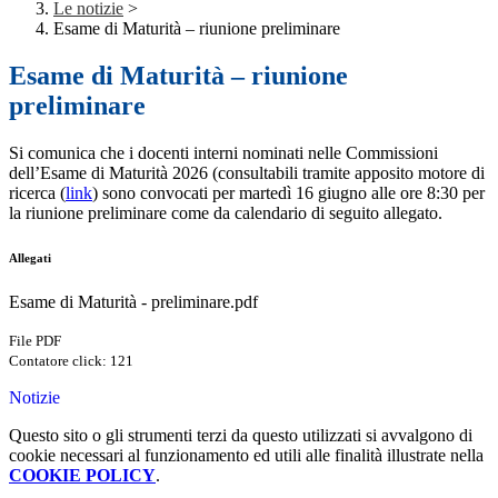
Le notizie
>
Esame di Maturità – riunione preliminare
Esame di Maturità – riunione
preliminare
Si comunica che i docenti interni nominati nelle Commissioni
dell’Esame di Maturità 2026 (consultabili tramite apposito motore di
ricerca (
link
) sono convocati per martedì 16 giugno alle ore 8:30 per
la riunione preliminare come da calendario di seguito allegato.
Allegati
Esame di Maturità - preliminare.pdf
File PDF
Contatore click: 121
Notizie
Questo sito o gli strumenti terzi da questo utilizzati si avvalgono di
cookie necessari al funzionamento ed utili alle finalità illustrate nella
COOKIE POLICY
.