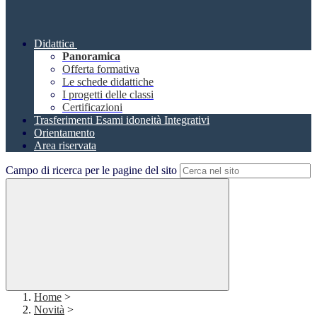
Didattica
Panoramica
Offerta formativa
Le schede didattiche
I progetti delle classi
Certificazioni
Trasferimenti Esami idoneità Integrativi
Orientamento
Area riservata
Campo di ricerca per le pagine del sito
Home
>
Novità
>