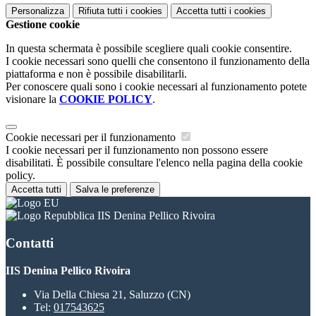
Personalizza
Rifiuta tutti
i cookies
Accetta tutti
i cookies
Gestione cookie
In questa schermata è possibile scegliere quali cookie consentire.
I cookie necessari sono quelli che consentono il funzionamento della
piattaforma e non è possibile disabilitarli.
Per conoscere quali sono i cookie necessari al funzionamento potete
visionare la
COOKIE POLICY
.
Cookie necessari per il funzionamento
I cookie necessari per il funzionamento non possono essere
disabilitati. È possibile consultare l'elenco nella pagina della cookie
policy.
Accetta tutti
Salva le preferenze
IIS Denina Pellico Rivoira
Contatti
IIS Denina Pellico Rivoira
Via Della Chiesa 21, Saluzzo (CN)
Tel:
017543625