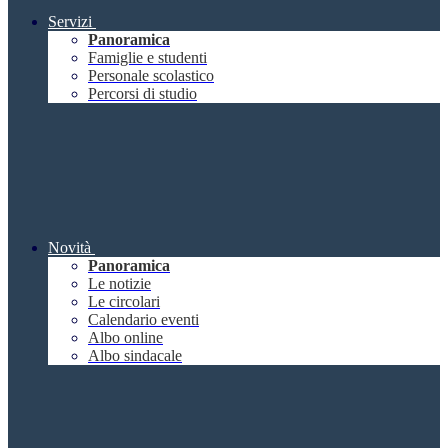
Servizi
Panoramica
Famiglie e studenti
Personale scolastico
Percorsi di studio
Novità
Panoramica
Le notizie
Le circolari
Calendario eventi
Albo online
Albo sindacale