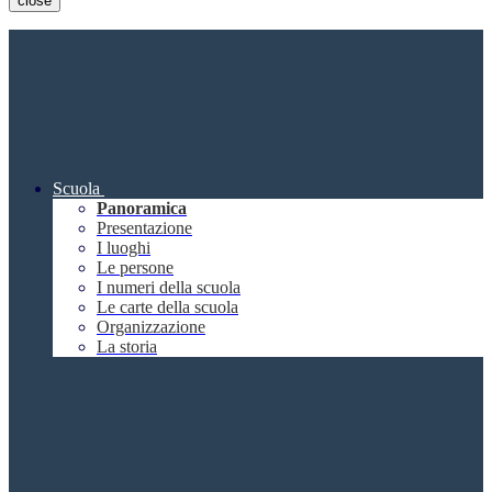
close
Scuola
Panoramica
Presentazione
I luoghi
Le persone
I numeri della scuola
Le carte della scuola
Organizzazione
La storia