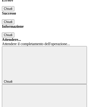
Errore
Chiudi
Successo
Chiudi
Informazione
Chiudi
Attendere...
Attendere il completamento dell'operazione...
Chiudi