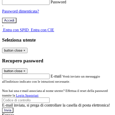
Password
Password dimenticata?
-
Entra con SPID
Entra con CIE
Seleziona utente
button close
×
Recupero password
button close
×
E-mail
Verrà inviato un messaggio
all'indirizzo indicato con le istruzioni necessarie.
Non hai una e-mail associata al nome utente? Effettua il reset della password
tramite la
Login Spaggiari
E-mail inviata, si prega di controllare la casella di posta elettronica!