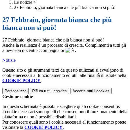
Le notizie
>
27 Febbraio, giornata bianca che più bianca non si può!
27 Febbraio, giornata bianca che più
bianca non si può!
27 Febbraio, giornata bianca che più bianca non si può!
Anche la resilienza è un processo di crescita. Complimenti a tutti gli
allievi e ai docenti accompagnatori
.
Notizie
Questo sito o gli strumenti terzi da questo utilizzati si avvalgono di
cookie necessari al funzionamento ed utili alle finalità illustrate nella
COOKIE POLICY
.
Personalizza
Rifiuta tutti
i cookies
Accetta tutti
i cookies
Gestione cookie
In questa schermata è possibile scegliere quali cookie consentire.
I cookie necessari sono quelli che consentono il funzionamento della
piattaforma e non è possibile disabilitarli.
Per conoscere quali sono i cookie necessari al funzionamento potete
visionare la
COOKIE POLICY
.