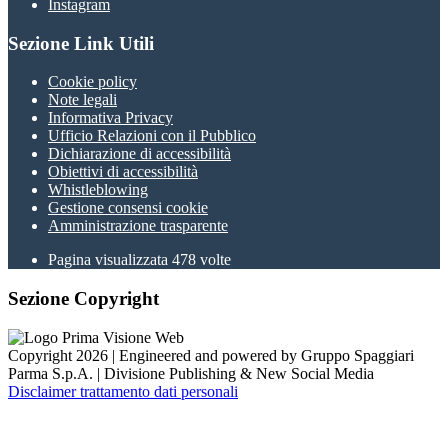
Instagram
Sezione Link Utili
Cookie policy
Note legali
Informativa Privacy
Ufficio Relazioni con il Pubblico
Dichiarazione di accessibilità
Obiettivi di accessibilità
Whistleblowing
Gestione consensi cookie
Amministrazione trasparente
Pagina visualizzata
478
volte
Sezione Copyright
Copyright 2026 | Engineered and powered by Gruppo Spaggiari
Parma S.p.A. | Divisione Publishing & New Social Media
Disclaimer trattamento dati personali