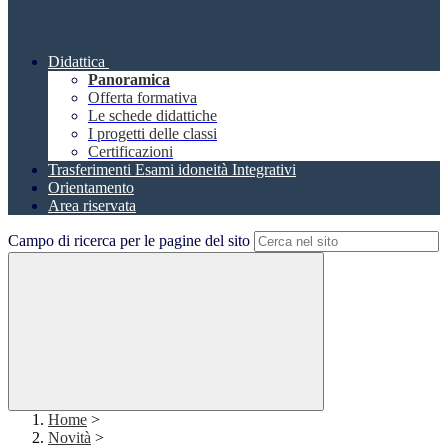
Didattica
Panoramica
Offerta formativa
Le schede didattiche
I progetti delle classi
Certificazioni
Trasferimenti Esami idoneità Integrativi
Orientamento
Area riservata
Campo di ricerca per le pagine del sito
Home
>
Novità
>