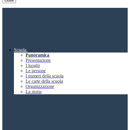
close
Scuola
Panoramica
Presentazione
I luoghi
Le persone
I numeri della scuola
Le carte della scuola
Organizzazione
La storia