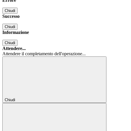
Errore
Chiudi
Successo
Chiudi
Informazione
Chiudi
Attendere...
Attendere il completamento dell'operazione...
Chiudi