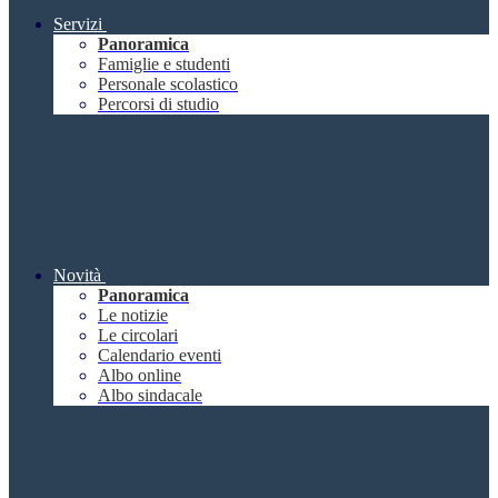
Servizi
Panoramica
Famiglie e studenti
Personale scolastico
Percorsi di studio
Novità
Panoramica
Le notizie
Le circolari
Calendario eventi
Albo online
Albo sindacale