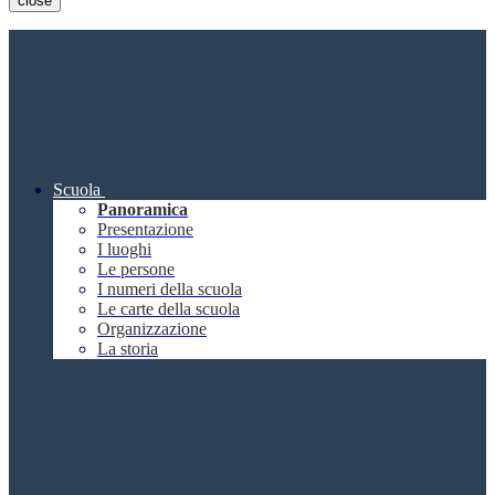
close
Scuola
Panoramica
Presentazione
I luoghi
Le persone
I numeri della scuola
Le carte della scuola
Organizzazione
La storia