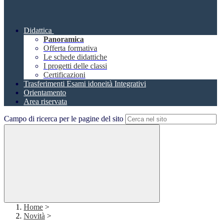
Didattica
Panoramica
Offerta formativa
Le schede didattiche
I progetti delle classi
Certificazioni
Trasferimenti Esami idoneità Integrativi
Orientamento
Area riservata
Campo di ricerca per le pagine del sito
Home
>
Novità
>