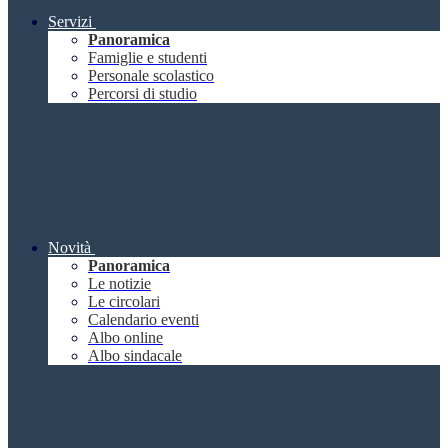
Servizi
Panoramica
Famiglie e studenti
Personale scolastico
Percorsi di studio
Novità
Panoramica
Le notizie
Le circolari
Calendario eventi
Albo online
Albo sindacale