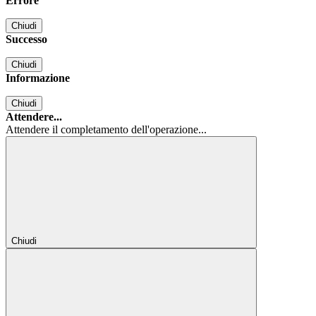
Errore
Chiudi
Successo
Chiudi
Informazione
Chiudi
Attendere...
Attendere il completamento dell'operazione...
Chiudi