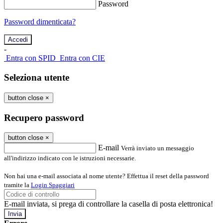
Password
Password dimenticata?
-
Entra con SPID
Entra con CIE
Seleziona utente
button close
×
Recupero password
button close
×
E-mail
Verrà inviato un messaggio
all'indirizzo indicato con le istruzioni necessarie.
Non hai una e-mail associata al nome utente? Effettua il reset della password
tramite la
Login Spaggiari
E-mail inviata, si prega di controllare la casella di posta elettronica!