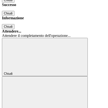
Chiudi
Successo
Chiudi
Informazione
Chiudi
Attendere...
Attendere il completamento dell'operazione...
Chiudi