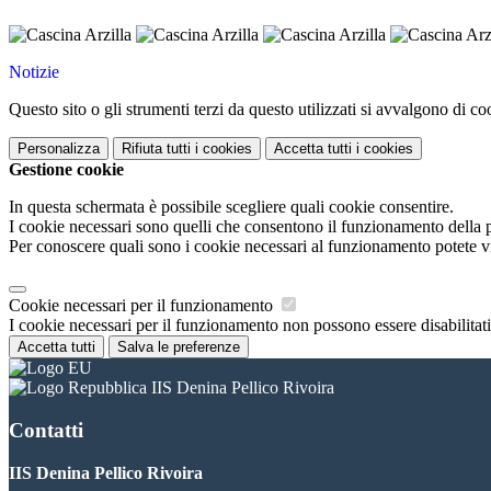
Notizie
Questo sito o gli strumenti terzi da questo utilizzati si avvalgono di coo
Personalizza
Rifiuta tutti
i cookies
Accetta tutti
i cookies
Gestione cookie
In questa schermata è possibile scegliere quali cookie consentire.
I cookie necessari sono quelli che consentono il funzionamento della pi
Per conoscere quali sono i cookie necessari al funzionamento potete v
Cookie necessari per il funzionamento
I cookie necessari per il funzionamento non possono essere disabilitati.
Accetta tutti
Salva le preferenze
IIS Denina Pellico Rivoira
Contatti
IIS Denina Pellico Rivoira