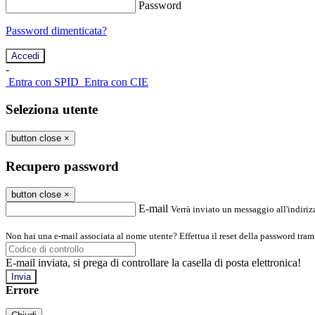
Password
Password dimenticata?
-
Entra con SPID
Entra con CIE
Seleziona utente
button close
×
Recupero password
button close
×
E-mail
Verrà inviato un messaggio all'indirizz
Non hai una e-mail associata al nome utente? Effettua il reset della password tram
E-mail inviata, si prega di controllare la casella di posta elettronica!
Errore