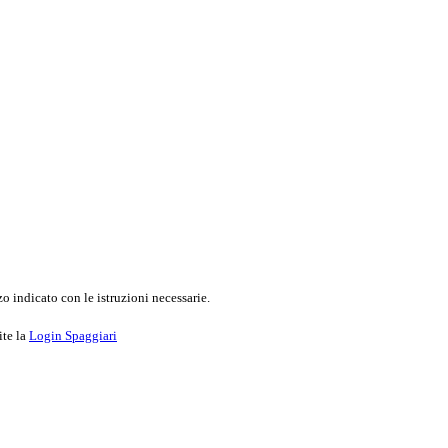
o indicato con le istruzioni necessarie.
ite la
Login Spaggiari