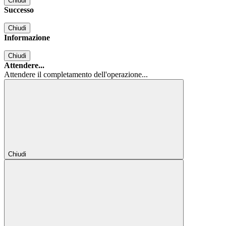
Chiudi
Successo
Chiudi
Informazione
Chiudi
Attendere...
Attendere il completamento dell'operazione...
Chiudi