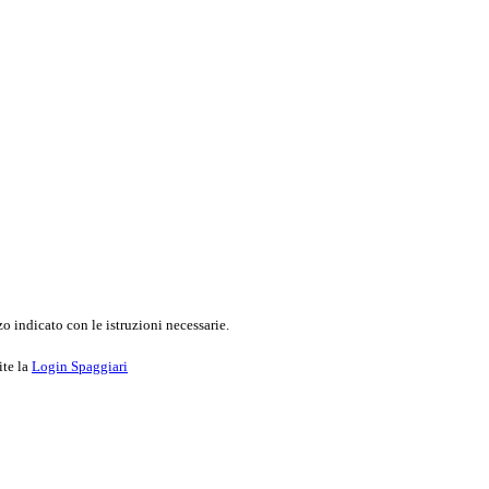
o indicato con le istruzioni necessarie.
ite la
Login Spaggiari