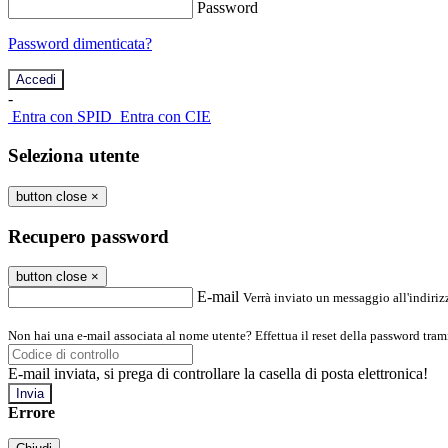
Password
Password dimenticata?
-
Entra con SPID
Entra con CIE
Seleziona utente
button close
×
Recupero password
button close
×
E-mail
Verrà inviato un messaggio all'indirizz
Non hai una e-mail associata al nome utente? Effettua il reset della password tram
E-mail inviata, si prega di controllare la casella di posta elettronica!
Errore