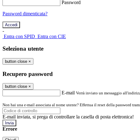
Password
Password dimenticata?
-
Entra con SPID
Entra con CIE
Seleziona utente
button close
×
Recupero password
button close
×
E-mail
Verrà inviato un messaggio all'indirizz
Non hai una e-mail associata al nome utente? Effettua il reset della password tram
E-mail inviata, si prega di controllare la casella di posta elettronica!
Errore