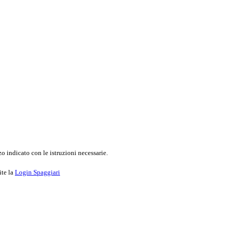
o indicato con le istruzioni necessarie.
ite la
Login Spaggiari