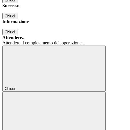
Chiudi
Successo
Chiudi
Informazione
Chiudi
Attendere...
Attendere il completamento dell'operazione...
Chiudi