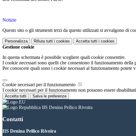
Notizie
Questo sito o gli strumenti terzi da questo utilizzati si avvalgono di coo
Personalizza
Rifiuta tutti
i cookies
Accetta tutti
i cookies
Gestione cookie
In questa schermata è possibile scegliere quali cookie consentire.
I cookie necessari sono quelli che consentono il funzionamento della pi
Per conoscere quali sono i cookie necessari al funzionamento potete v
Cookie necessari per il funzionamento
I cookie necessari per il funzionamento non possono essere disabilitati.
Accetta tutti
Salva le preferenze
IIS Denina Pellico Rivoira
Contatti
IIS Denina Pellico Rivoira