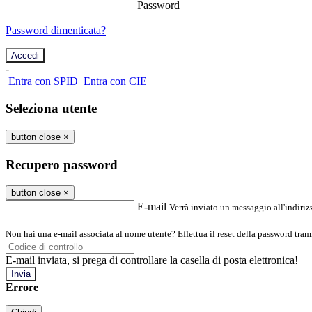
Password
Password dimenticata?
-
Entra con SPID
Entra con CIE
Seleziona utente
button close
×
Recupero password
button close
×
E-mail
Verrà inviato un messaggio all'indirizz
Non hai una e-mail associata al nome utente? Effettua il reset della password tram
E-mail inviata, si prega di controllare la casella di posta elettronica!
Errore