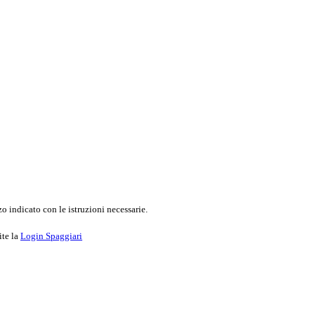
o indicato con le istruzioni necessarie.
ite la
Login Spaggiari