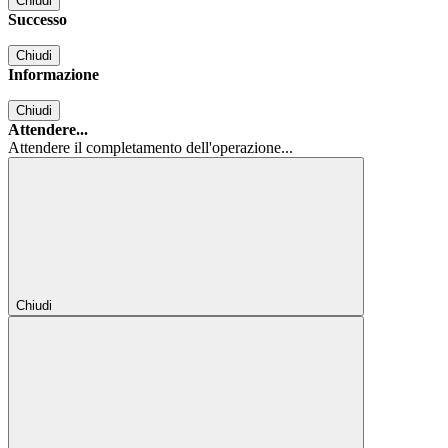
Chiudi
Successo
Chiudi
Informazione
Chiudi
Attendere...
Attendere il completamento dell'operazione...
Chiudi