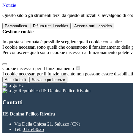
Notizie
Questo sito o gli strumenti terzi da questo utilizzati si avvalgono di coo
Personalizza
Rifiuta tutti
i cookies
Accetta tutti
i cookies
Gestione cookie
In questa schermata è possibile scegliere quali cookie consentire.
I cookie necessari sono quelli che consentono il funzionamento della pi
Per conoscere quali sono i cookie necessari al funzionamento potete v
Cookie necessari per il funzionamento
I cookie necessari per il funzionamento non possono essere disabilitati.
Accetta tutti
Salva le preferenze
IIS Denina Pellico Rivoira
Contatti
IIS Denina Pellico Rivoira
Via Della Chiesa 21, Saluzzo (CN)
Tel:
017543625