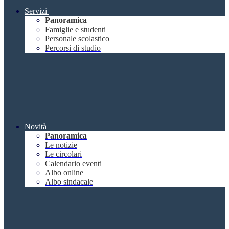
Servizi
Panoramica
Famiglie e studenti
Personale scolastico
Percorsi di studio
Novità
Panoramica
Le notizie
Le circolari
Calendario eventi
Albo online
Albo sindacale