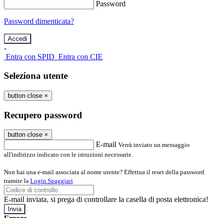
Password
Password dimenticata?
-
Entra con SPID
Entra con CIE
Seleziona utente
button close
×
Recupero password
button close
×
E-mail
Verrà inviato un messaggio
all'indirizzo indicato con le istruzioni necessarie.
Non hai una e-mail associata al nome utente? Effettua il reset della password
tramite la
Login Spaggiari
E-mail inviata, si prega di controllare la casella di posta elettronica!