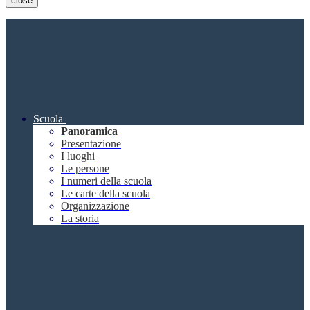
close
Scuola
Panoramica
Presentazione
I luoghi
Le persone
I numeri della scuola
Le carte della scuola
Organizzazione
La storia