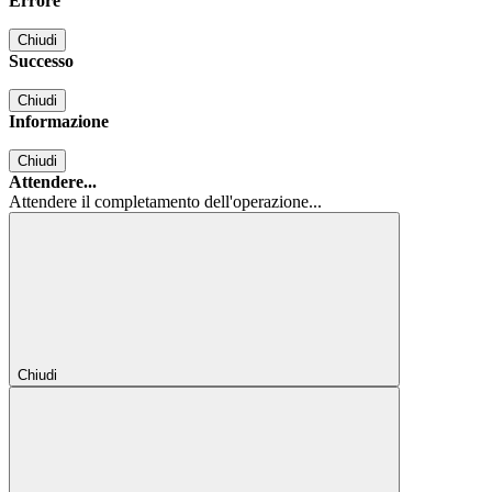
Errore
Chiudi
Successo
Chiudi
Informazione
Chiudi
Attendere...
Attendere il completamento dell'operazione...
Chiudi