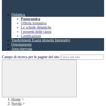
Didattica
Panoramica
Offerta formativa
Le schede didattiche
I progetti delle classi
Certificazioni
Trasferimenti Esami idoneità Integrativi
Orientamento
Area riservata
Campo di ricerca per le pagine del sito
Home
>
Novità
>