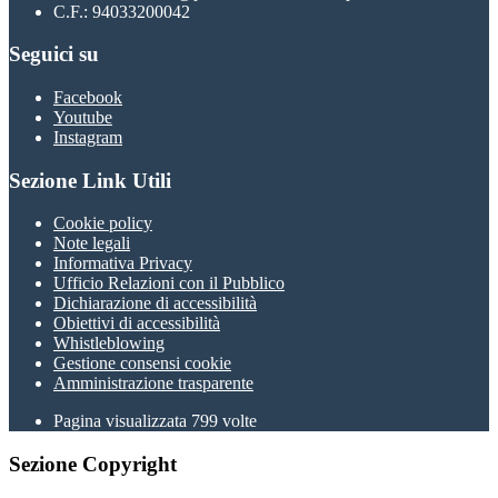
C.F.: 94033200042
Seguici su
Facebook
Youtube
Instagram
Sezione Link Utili
Cookie policy
Note legali
Informativa Privacy
Ufficio Relazioni con il Pubblico
Dichiarazione di accessibilità
Obiettivi di accessibilità
Whistleblowing
Gestione consensi cookie
Amministrazione trasparente
Pagina visualizzata
799
volte
Sezione Copyright