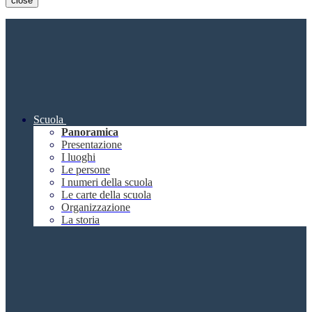
close
Scuola
Panoramica
Presentazione
I luoghi
Le persone
I numeri della scuola
Le carte della scuola
Organizzazione
La storia