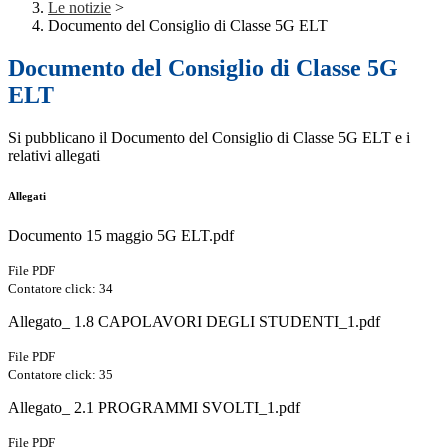
Le notizie
>
Documento del Consiglio di Classe 5G ELT
Documento del Consiglio di Classe 5G
ELT
Si pubblicano il Documento del Consiglio di Classe 5G ELT e i
relativi allegati
Allegati
Documento 15 maggio 5G ELT.pdf
File PDF
Contatore click: 34
Allegato_ 1.8 CAPOLAVORI DEGLI STUDENTI_1.pdf
File PDF
Contatore click: 35
Allegato_ 2.1 PROGRAMMI SVOLTI_1.pdf
File PDF