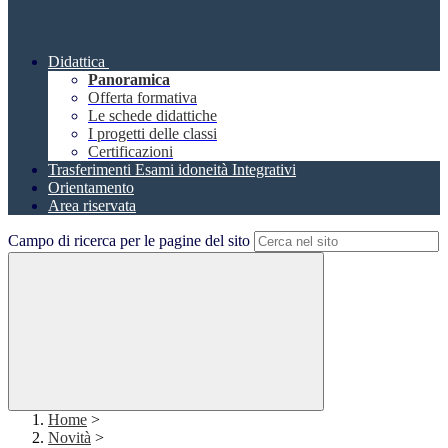
Didattica
Panoramica
Offerta formativa
Le schede didattiche
I progetti delle classi
Certificazioni
Trasferimenti Esami idoneità Integrativi
Orientamento
Area riservata
Campo di ricerca per le pagine del sito
Home
>
Novità
>