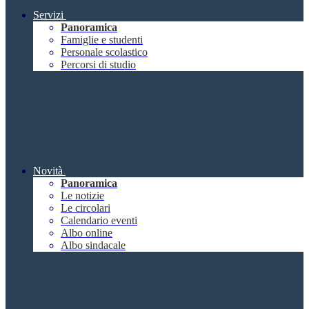
Servizi
Panoramica
Famiglie e studenti
Personale scolastico
Percorsi di studio
Novità
Panoramica
Le notizie
Le circolari
Calendario eventi
Albo online
Albo sindacale