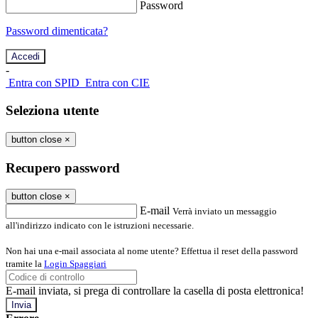
Password
Password dimenticata?
-
Entra con SPID
Entra con CIE
Seleziona utente
button close
×
Recupero password
button close
×
E-mail
Verrà inviato un messaggio
all'indirizzo indicato con le istruzioni necessarie.
Non hai una e-mail associata al nome utente? Effettua il reset della password
tramite la
Login Spaggiari
E-mail inviata, si prega di controllare la casella di posta elettronica!