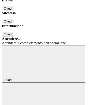
Errore
Chiudi
Successo
Chiudi
Informazione
Chiudi
Attendere...
Attendere il completamento dell'operazione...
Chiudi