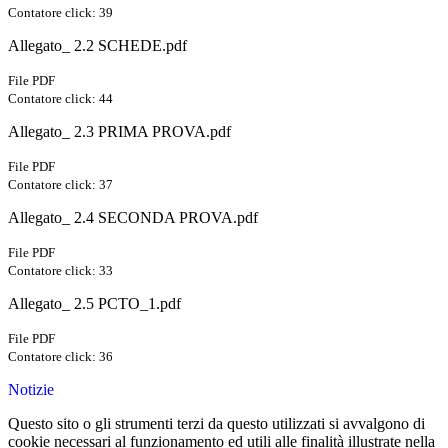
Contatore click: 39
Allegato_ 2.2 SCHEDE.pdf
File PDF
Contatore click: 44
Allegato_ 2.3 PRIMA PROVA.pdf
File PDF
Contatore click: 37
Allegato_ 2.4 SECONDA PROVA.pdf
File PDF
Contatore click: 33
Allegato_ 2.5 PCTO_1.pdf
File PDF
Contatore click: 36
Notizie
Questo sito o gli strumenti terzi da questo utilizzati si avvalgono di
cookie necessari al funzionamento ed utili alle finalità illustrate nella