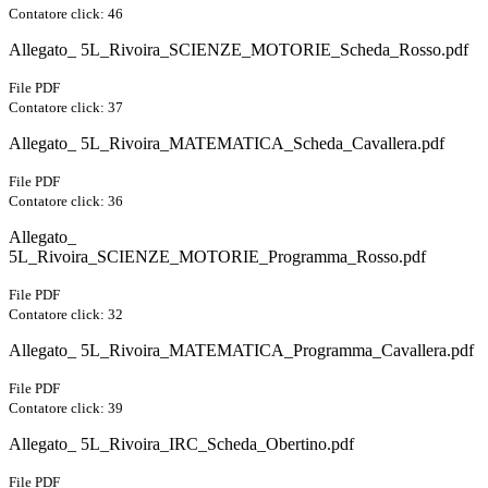
Contatore click: 46
Allegato_ 5L_Rivoira_SCIENZE_MOTORIE_Scheda_Rosso.pdf
File PDF
Contatore click: 37
Allegato_ 5L_Rivoira_MATEMATICA_Scheda_Cavallera.pdf
File PDF
Contatore click: 36
Allegato_
5L_Rivoira_SCIENZE_MOTORIE_Programma_Rosso.pdf
File PDF
Contatore click: 32
Allegato_ 5L_Rivoira_MATEMATICA_Programma_Cavallera.pdf
File PDF
Contatore click: 39
Allegato_ 5L_Rivoira_IRC_Scheda_Obertino.pdf
File PDF