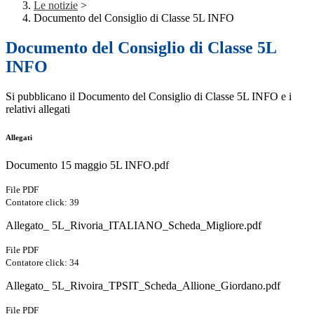
Le notizie
>
Documento del Consiglio di Classe 5L INFO
Documento del Consiglio di Classe 5L
INFO
Si pubblicano il Documento del Consiglio di Classe 5L INFO e i
relativi allegati
Allegati
Documento 15 maggio 5L INFO.pdf
File PDF
Contatore click: 39
Allegato_ 5L_Rivoria_ITALIANO_Scheda_Migliore.pdf
File PDF
Contatore click: 34
Allegato_ 5L_Rivoira_TPSIT_Scheda_Allione_Giordano.pdf
File PDF