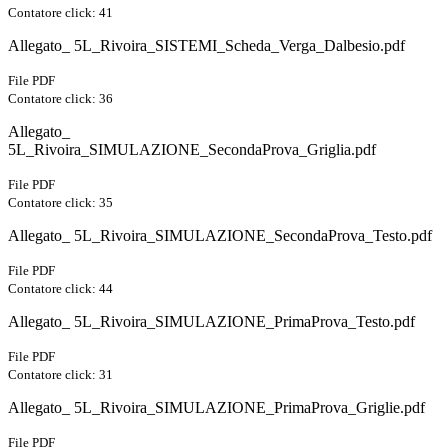
Contatore click: 41
Allegato_ 5L_Rivoira_SISTEMI_Scheda_Verga_Dalbesio.pdf
File PDF
Contatore click: 36
Allegato_
5L_Rivoira_SIMULAZIONE_SecondaProva_Griglia.pdf
File PDF
Contatore click: 35
Allegato_ 5L_Rivoira_SIMULAZIONE_SecondaProva_Testo.pdf
File PDF
Contatore click: 44
Allegato_ 5L_Rivoira_SIMULAZIONE_PrimaProva_Testo.pdf
File PDF
Contatore click: 31
Allegato_ 5L_Rivoira_SIMULAZIONE_PrimaProva_Griglie.pdf
File PDF