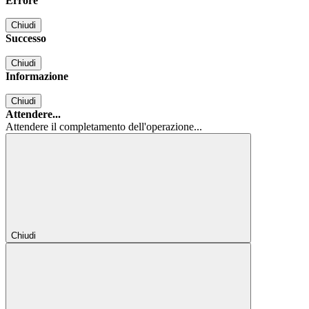
Errore
Chiudi
Successo
Chiudi
Informazione
Chiudi
Attendere...
Attendere il completamento dell'operazione...
Chiudi