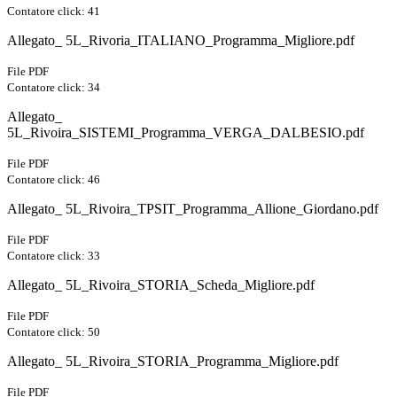
Contatore click: 41
Allegato_ 5L_Rivoria_ITALIANO_Programma_Migliore.pdf
File PDF
Contatore click: 34
Allegato_
5L_Rivoira_SISTEMI_Programma_VERGA_DALBESIO.pdf
File PDF
Contatore click: 46
Allegato_ 5L_Rivoira_TPSIT_Programma_Allione_Giordano.pdf
File PDF
Contatore click: 33
Allegato_ 5L_Rivoira_STORIA_Scheda_Migliore.pdf
File PDF
Contatore click: 50
Allegato_ 5L_Rivoira_STORIA_Programma_Migliore.pdf
File PDF