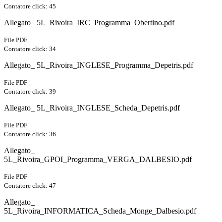
Contatore click: 45
Allegato_ 5L_Rivoira_IRC_Programma_Obertino.pdf
File PDF
Contatore click: 34
Allegato_ 5L_Rivoira_INGLESE_Programma_Depetris.pdf
File PDF
Contatore click: 39
Allegato_ 5L_Rivoira_INGLESE_Scheda_Depetris.pdf
File PDF
Contatore click: 36
Allegato_
5L_Rivoira_GPOI_Programma_VERGA_DALBESIO.pdf
File PDF
Contatore click: 47
Allegato_
5L_Rivoira_INFORMATICA_Scheda_Monge_Dalbesio.pdf