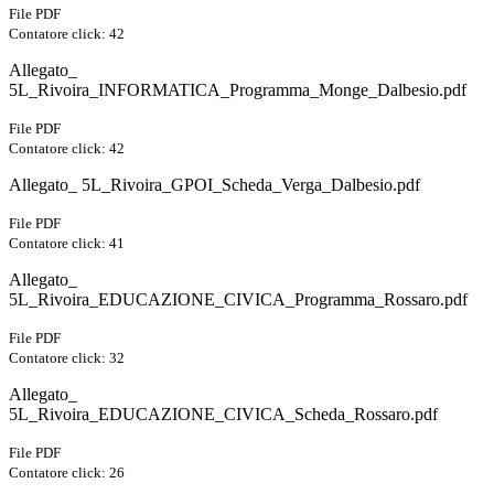
File PDF
Contatore click: 42
Allegato_
5L_Rivoira_INFORMATICA_Programma_Monge_Dalbesio.pdf
File PDF
Contatore click: 42
Allegato_ 5L_Rivoira_GPOI_Scheda_Verga_Dalbesio.pdf
File PDF
Contatore click: 41
Allegato_
5L_Rivoira_EDUCAZIONE_CIVICA_Programma_Rossaro.pdf
File PDF
Contatore click: 32
Allegato_
5L_Rivoira_EDUCAZIONE_CIVICA_Scheda_Rossaro.pdf
File PDF
Contatore click: 26