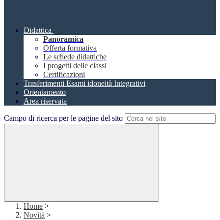
Didattica
Panoramica
Offerta formativa
Le schede didattiche
I progetti delle classi
Certificazioni
Trasferimenti Esami idoneità Integrativi
Orientamento
Area riservata
Campo di ricerca per le pagine del sito
Home
>
Novità
>