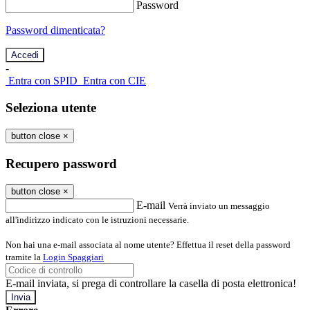
Password
Password dimenticata?
-
Entra con SPID
Entra con CIE
Seleziona utente
button close
×
Recupero password
button close
×
E-mail
Verrà inviato un messaggio
all'indirizzo indicato con le istruzioni necessarie.
Non hai una e-mail associata al nome utente? Effettua il reset della password
tramite la
Login Spaggiari
E-mail inviata, si prega di controllare la casella di posta elettronica!