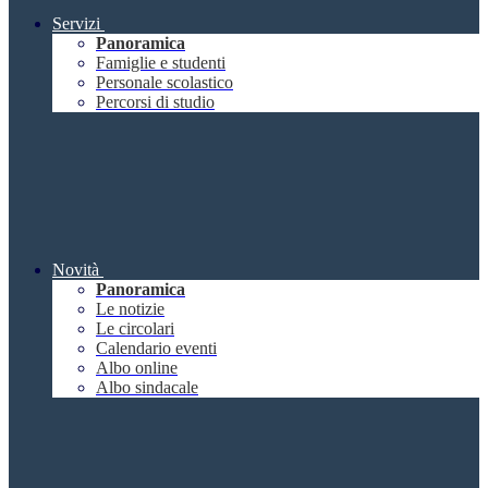
Servizi
Panoramica
Famiglie e studenti
Personale scolastico
Percorsi di studio
Novità
Panoramica
Le notizie
Le circolari
Calendario eventi
Albo online
Albo sindacale