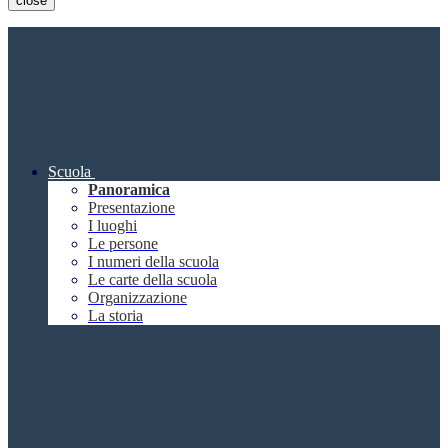
close
Scuola
Panoramica
Presentazione
I luoghi
Le persone
I numeri della scuola
Le carte della scuola
Organizzazione
La storia