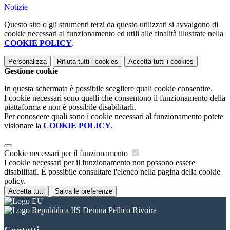
Notizie
Questo sito o gli strumenti terzi da questo utilizzati si avvalgono di
cookie necessari al funzionamento ed utili alle finalità illustrate nella
COOKIE POLICY
.
Personalizza
Rifiuta tutti
i cookies
Accetta tutti
i cookies
Gestione cookie
In questa schermata è possibile scegliere quali cookie consentire.
I cookie necessari sono quelli che consentono il funzionamento della
piattaforma e non è possibile disabilitarli.
Per conoscere quali sono i cookie necessari al funzionamento potete
visionare la
COOKIE POLICY
.
Cookie necessari per il funzionamento
I cookie necessari per il funzionamento non possono essere
disabilitati. È possibile consultare l'elenco nella pagina della cookie
policy.
Accetta tutti
Salva le preferenze
IIS Denina Pellico Rivoira