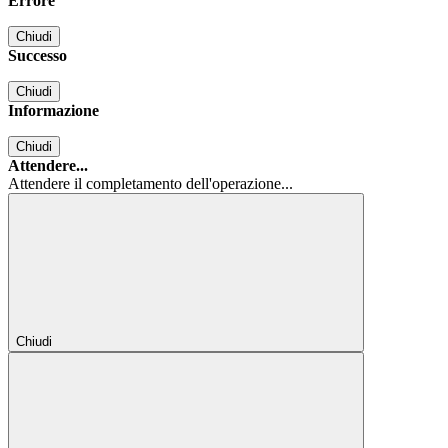
Errore
Chiudi
Successo
Chiudi
Informazione
Chiudi
Attendere...
Attendere il completamento dell'operazione...
Chiudi