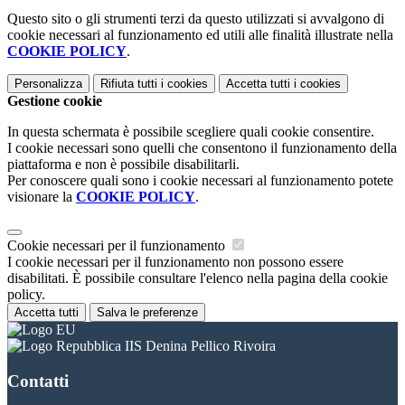
Questo sito o gli strumenti terzi da questo utilizzati si avvalgono di
cookie necessari al funzionamento ed utili alle finalità illustrate nella
COOKIE POLICY
.
Personalizza
Rifiuta tutti
i cookies
Accetta tutti
i cookies
Gestione cookie
In questa schermata è possibile scegliere quali cookie consentire.
I cookie necessari sono quelli che consentono il funzionamento della
piattaforma e non è possibile disabilitarli.
Per conoscere quali sono i cookie necessari al funzionamento potete
visionare la
COOKIE POLICY
.
Cookie necessari per il funzionamento
I cookie necessari per il funzionamento non possono essere
disabilitati. È possibile consultare l'elenco nella pagina della cookie
policy.
Accetta tutti
Salva le preferenze
IIS Denina Pellico Rivoira
Contatti