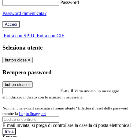
Password
Password dimenticata?
-
Entra con SPID
Entra con CIE
Seleziona utente
button close
×
Recupero password
button close
×
E-mail
Verrà inviato un messaggio
all'indirizzo indicato con le istruzioni necessarie.
Non hai una e-mail associata al nome utente? Effettua il reset della password
tramite la
Login Spaggiari
E-mail inviata, si prega di controllare la casella di posta elettronica!