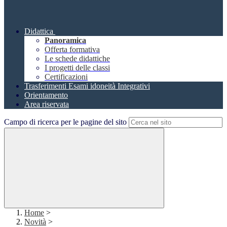
Didattica
Panoramica
Offerta formativa
Le schede didattiche
I progetti delle classi
Certificazioni
Trasferimenti Esami idoneità Integrativi
Orientamento
Area riservata
Campo di ricerca per le pagine del sito
Home
>
Novità
>