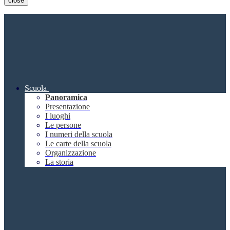
close
Scuola
Panoramica
Presentazione
I luoghi
Le persone
I numeri della scuola
Le carte della scuola
Organizzazione
La storia