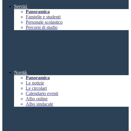
Servizi
Panoramica
Famiglie e studenti
Personale scolastico
Percorsi di studio
Novità
Panoramica
Le notizie
Le circolari
Calendario eventi
Albo online
Albo sindacale