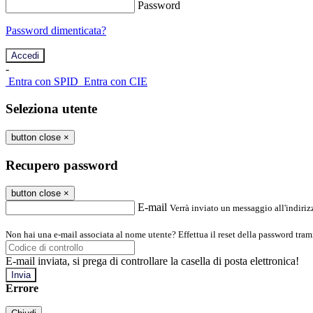
Password
Password dimenticata?
-
Entra con SPID
Entra con CIE
Seleziona utente
button close
×
Recupero password
button close
×
E-mail
Verrà inviato un messaggio all'indirizz
Non hai una e-mail associata al nome utente? Effettua il reset della password tram
E-mail inviata, si prega di controllare la casella di posta elettronica!
Errore