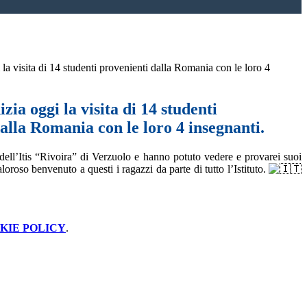
la visita di 14 studenti provenienti dalla Romania con le loro 4
zia oggi la visita di 14 studenti
alla Romania con le loro 4 insegnanti.
dell’Itis “Rivoira” di Verzuolo e hanno potuto vedere e provarei suoi
loroso benvenuto a questi i ragazzi da parte di tutto l’Istituto.
KIE POLICY
.