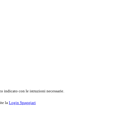
o indicato con le istruzioni necessarie.
ite la
Login Spaggiari