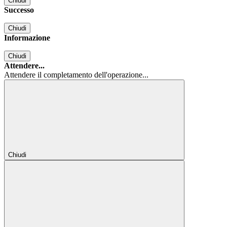
Chiudi
Successo
Chiudi
Informazione
Chiudi
Attendere...
Attendere il completamento dell'operazione...
Chiudi