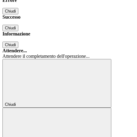
Errore
Chiudi
Successo
Chiudi
Informazione
Chiudi
Attendere...
Attendere il completamento dell'operazione...
Chiudi