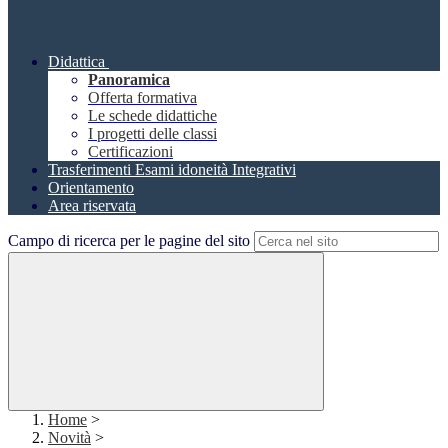
Didattica
Panoramica
Offerta formativa
Le schede didattiche
I progetti delle classi
Certificazioni
Trasferimenti Esami idoneità Integrativi
Orientamento
Area riservata
Campo di ricerca per le pagine del sito
Home
>
Novità
>