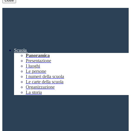
close
Scuola
Panoramica
Presentazione
I luoghi
Le persone
I numeri della scuola
Le carte della scuola
Organizzazione
La storia