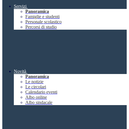
Servizi
Panoramica
Famiglie e studenti
Personale scolastico
Percorsi di studio
Novità
Panoramica
Le notizie
Le circolari
Calendario eventi
Albo online
Albo sindacale