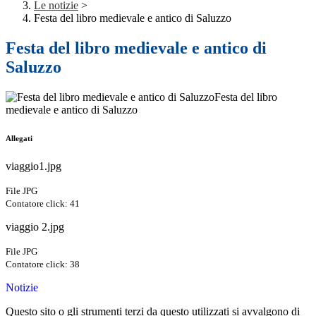
Le notizie
>
Festa del libro medievale e antico di Saluzzo
Festa del libro medievale e antico di
Saluzzo
Festa del libro
medievale e antico di Saluzzo
Allegati
viaggio1.jpg
File JPG
Contatore click: 41
viaggio 2.jpg
File JPG
Contatore click: 38
Notizie
Questo sito o gli strumenti terzi da questo utilizzati si avvalgono di