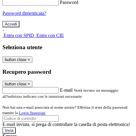
Password
Password dimenticata?
-
Entra con SPID
Entra con CIE
Seleziona utente
button close
×
Recupero password
button close
×
E-mail
Verrà inviato un messaggio
all'indirizzo indicato con le istruzioni necessarie.
Non hai una e-mail associata al nome utente? Effettua il reset della password
tramite la
Login Spaggiari
E-mail inviata, si prega di controllare la casella di posta elettronica!