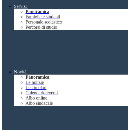
Servizi
Panoramica
Famiglie e studenti
Personale scolastico
Percorsi di studio
Novità
Panoramica
Le notizie
Le circolari
Calendario eventi
Albo online
Albo sindacale