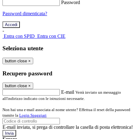
Password
Password dimenticata?
-
Entra con SPID
Entra con CIE
Seleziona utente
button close
×
Recupero password
button close
×
E-mail
Verrà inviato un messaggio
all'indirizzo indicato con le istruzioni necessarie.
Non hai una e-mail associata al nome utente? Effettua il reset della password
tramite la
Login Spaggiari
E-mail inviata, si prega di controllare la casella di posta elettronica!