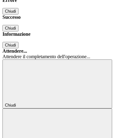
Errore
Chiudi
Successo
Chiudi
Informazione
Chiudi
Attendere...
Attendere il completamento dell'operazione...
Chiudi