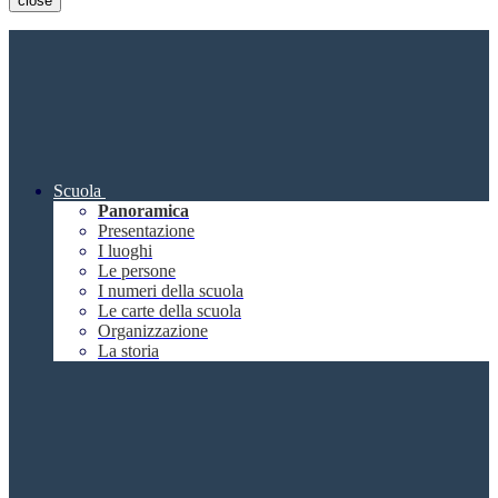
close
Scuola
Panoramica
Presentazione
I luoghi
Le persone
I numeri della scuola
Le carte della scuola
Organizzazione
La storia