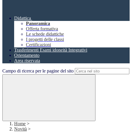
Didattica
Panoramica
Offerta formativa
Le schede didattiche
I progetti delle classi
Certificazioni
Trasferimenti Esami idoneità Integrativi
Orientamento
Area riservata
Campo di ricerca per le pagine del sito
Home
>
Novità
>