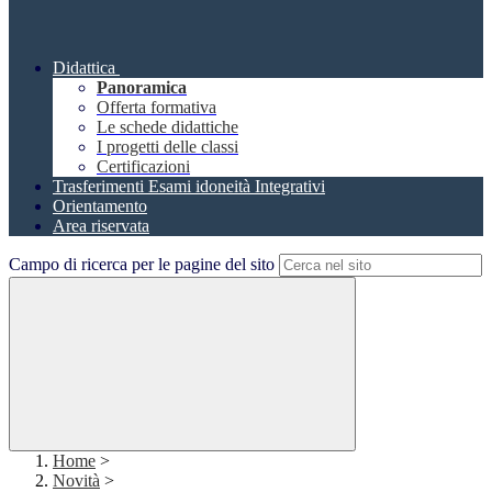
Didattica
Panoramica
Offerta formativa
Le schede didattiche
I progetti delle classi
Certificazioni
Trasferimenti Esami idoneità Integrativi
Orientamento
Area riservata
Campo di ricerca per le pagine del sito
Home
>
Novità
>