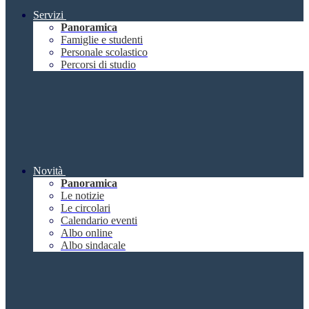
Servizi
Panoramica
Famiglie e studenti
Personale scolastico
Percorsi di studio
Novità
Panoramica
Le notizie
Le circolari
Calendario eventi
Albo online
Albo sindacale