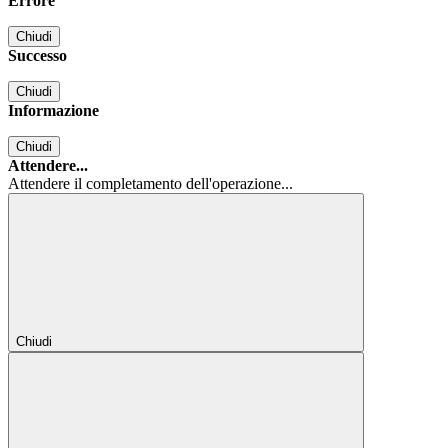
Errore
Chiudi
Successo
Chiudi
Informazione
Chiudi
Attendere...
Attendere il completamento dell'operazione...
Chiudi