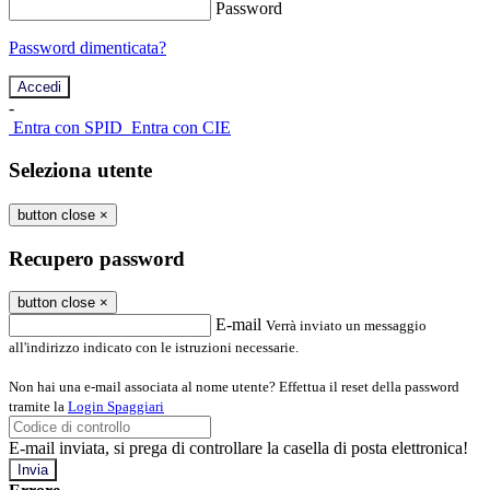
Password
Password dimenticata?
-
Entra con SPID
Entra con CIE
Seleziona utente
button close
×
Recupero password
button close
×
E-mail
Verrà inviato un messaggio
all'indirizzo indicato con le istruzioni necessarie.
Non hai una e-mail associata al nome utente? Effettua il reset della password
tramite la
Login Spaggiari
E-mail inviata, si prega di controllare la casella di posta elettronica!