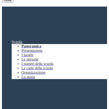
close
Scuola
Panoramica
Presentazione
I luoghi
Le persone
I numeri della scuola
Le carte della scuola
Organizzazione
La storia