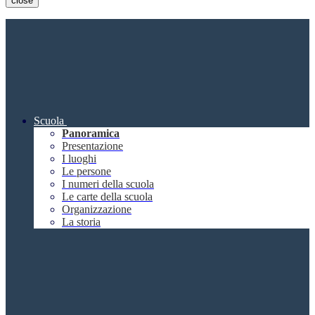
close
Scuola
Panoramica
Presentazione
I luoghi
Le persone
I numeri della scuola
Le carte della scuola
Organizzazione
La storia