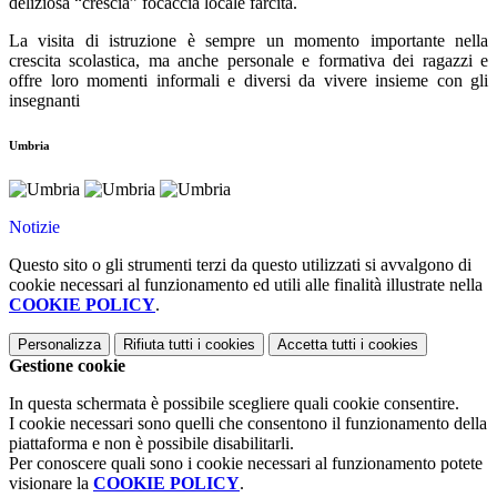
deliziosa “crescia” focaccia locale farcita.
La visita di istruzione è sempre un momento importante nella
crescita scolastica, ma anche personale e formativa dei ragazzi e
offre loro momenti informali e diversi da vivere insieme con gli
insegnanti
Umbria
Notizie
Questo sito o gli strumenti terzi da questo utilizzati si avvalgono di
cookie necessari al funzionamento ed utili alle finalità illustrate nella
COOKIE POLICY
.
Personalizza
Rifiuta tutti
i cookies
Accetta tutti
i cookies
Gestione cookie
In questa schermata è possibile scegliere quali cookie consentire.
I cookie necessari sono quelli che consentono il funzionamento della
piattaforma e non è possibile disabilitarli.
Per conoscere quali sono i cookie necessari al funzionamento potete
visionare la
COOKIE POLICY
.