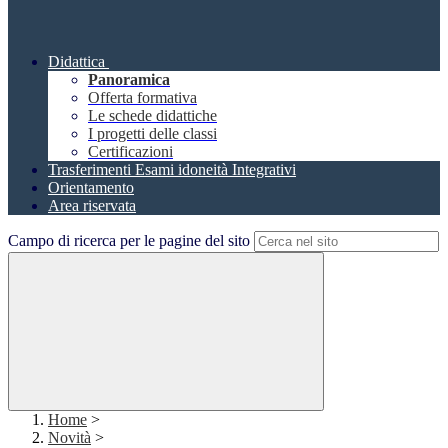
Didattica
Panoramica
Offerta formativa
Le schede didattiche
I progetti delle classi
Certificazioni
Trasferimenti Esami idoneità Integrativi
Orientamento
Area riservata
Campo di ricerca per le pagine del sito
Home
>
Novità
>