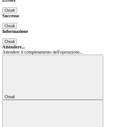
Errore
Chiudi
Successo
Chiudi
Informazione
Chiudi
Attendere...
Attendere il completamento dell'operazione...
Chiudi