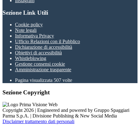
Instagram
Sezione Link Utili
Cookie policy
Note legali
Informativa Privacy
Ufficio Relazioni con il Pubblico
Dichiarazione di accessibilità
Obiettivi di accessibilità
Whistleblowing
Gestione consensi cookie
Amministrazione trasparente
Pagina visualizzata
507
volte
Sezione Copyright
Copyright 2026 | Engineered and powered by Gruppo Spaggiari
Parma S.p.A. | Divisione Publishing & New Social Media
Disclaimer trattamento dati personali