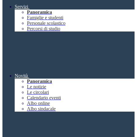
Servizi
Panoramica
Famiglie e studenti
Personale scolastico
Percorsi di studio
Novità
Panoramica
Le notizie
Le circolari
Calendario eventi
Albo online
Albo sindacale