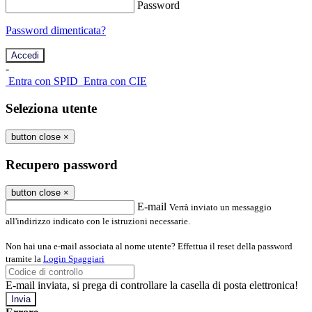
Password
Password dimenticata?
-
Entra con SPID
Entra con CIE
Seleziona utente
button close
×
Recupero password
button close
×
E-mail
Verrà inviato un messaggio
all'indirizzo indicato con le istruzioni necessarie.
Non hai una e-mail associata al nome utente? Effettua il reset della password
tramite la
Login Spaggiari
E-mail inviata, si prega di controllare la casella di posta elettronica!