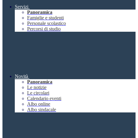
Servizi
Panoramica
Famiglie e studenti
Personale scolastico
Percorsi di studio
Novità
Panoramica
Le notizie
Le circolari
Calendario eventi
Albo online
Albo sindacale