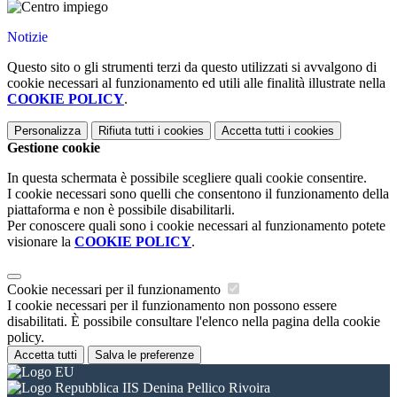
Notizie
Questo sito o gli strumenti terzi da questo utilizzati si avvalgono di
cookie necessari al funzionamento ed utili alle finalità illustrate nella
COOKIE POLICY
.
Personalizza
Rifiuta tutti
i cookies
Accetta tutti
i cookies
Gestione cookie
In questa schermata è possibile scegliere quali cookie consentire.
I cookie necessari sono quelli che consentono il funzionamento della
piattaforma e non è possibile disabilitarli.
Per conoscere quali sono i cookie necessari al funzionamento potete
visionare la
COOKIE POLICY
.
Cookie necessari per il funzionamento
I cookie necessari per il funzionamento non possono essere
disabilitati. È possibile consultare l'elenco nella pagina della cookie
policy.
Accetta tutti
Salva le preferenze
IIS Denina Pellico Rivoira