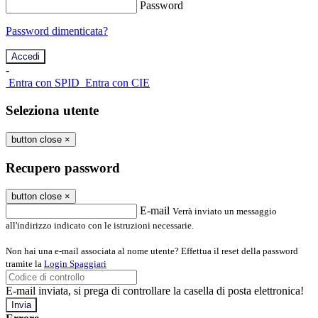
Password
Password dimenticata?
-
Entra con SPID
Entra con CIE
Seleziona utente
button close
×
Recupero password
button close
×
E-mail
Verrà inviato un messaggio
all'indirizzo indicato con le istruzioni necessarie.
Non hai una e-mail associata al nome utente? Effettua il reset della password
tramite la
Login Spaggiari
E-mail inviata, si prega di controllare la casella di posta elettronica!