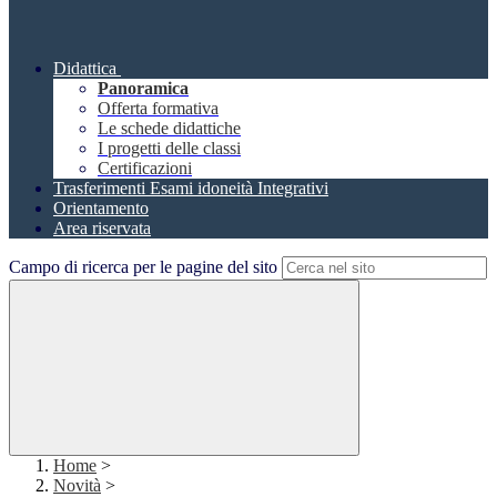
Didattica
Panoramica
Offerta formativa
Le schede didattiche
I progetti delle classi
Certificazioni
Trasferimenti Esami idoneità Integrativi
Orientamento
Area riservata
Campo di ricerca per le pagine del sito
Home
>
Novità
>