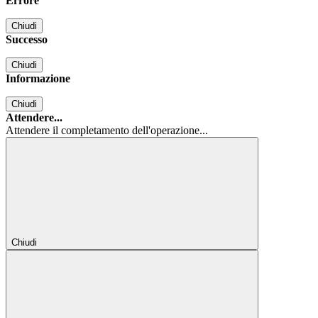
Errore
Chiudi
Successo
Chiudi
Informazione
Chiudi
Attendere...
Attendere il completamento dell'operazione...
Chiudi