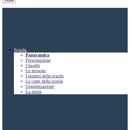
close
Scuola
Panoramica
Presentazione
I luoghi
Le persone
I numeri della scuola
Le carte della scuola
Organizzazione
La storia