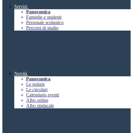
Servizi
Panoramica
Famiglie e studenti
Personale scolastico
Percorsi di studio
Novità
Panoramica
Le notizie
Le circolari
Calendario eventi
Albo online
Albo sindacale