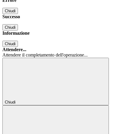
Errore
Chiudi
Successo
Chiudi
Informazione
Chiudi
Attendere...
Attendere il completamento dell'operazione...
Chiudi