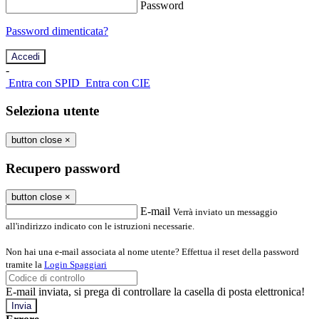
Password
Password dimenticata?
-
Entra con SPID
Entra con CIE
Seleziona utente
button close
×
Recupero password
button close
×
E-mail
Verrà inviato un messaggio
all'indirizzo indicato con le istruzioni necessarie.
Non hai una e-mail associata al nome utente? Effettua il reset della password
tramite la
Login Spaggiari
E-mail inviata, si prega di controllare la casella di posta elettronica!