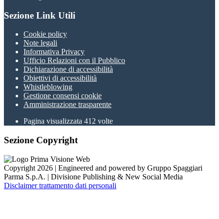
Sezione Link Utili
Cookie policy
Note legali
Informativa Privacy
Ufficio Relazioni con il Pubblico
Dichiarazione di accessibilità
Obiettivi di accessibilità
Whistleblowing
Gestione consensi cookie
Amministrazione trasparente
Pagina visualizzata
412
volte
Sezione Copyright
Copyright 2026 | Engineered and powered by Gruppo Spaggiari
Parma S.p.A. | Divisione Publishing & New Social Media
Disclaimer trattamento dati personali