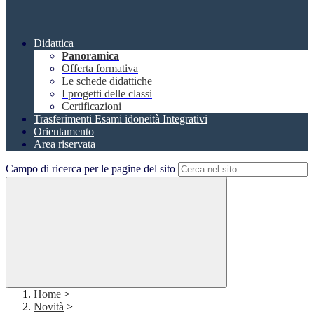
Didattica
Panoramica
Offerta formativa
Le schede didattiche
I progetti delle classi
Certificazioni
Trasferimenti Esami idoneità Integrativi
Orientamento
Area riservata
Campo di ricerca per le pagine del sito
Home
>
Novità
>