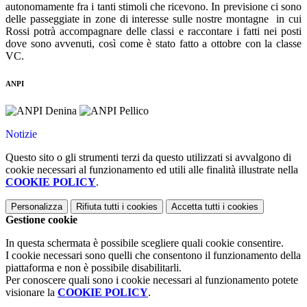
autonomamente fra i tanti stimoli che ricevono. In previsione ci sono
delle passeggiate in zone di interesse sulle nostre montagne in cui
Rossi potrà accompagnare delle classi e raccontare i fatti nei posti
dove sono avvenuti, così come è stato fatto a ottobre con la classe
VC.
ANPI
Notizie
Questo sito o gli strumenti terzi da questo utilizzati si avvalgono di
cookie necessari al funzionamento ed utili alle finalità illustrate nella
COOKIE POLICY
.
Personalizza
Rifiuta tutti
i cookies
Accetta tutti
i cookies
Gestione cookie
In questa schermata è possibile scegliere quali cookie consentire.
I cookie necessari sono quelli che consentono il funzionamento della
piattaforma e non è possibile disabilitarli.
Per conoscere quali sono i cookie necessari al funzionamento potete
visionare la
COOKIE POLICY
.