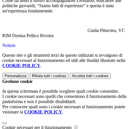
Come ha detto il nostro accompagnatore Leonardo, educatore alle
politiche giovanili, “Siamo fatti di esperienze” e questa è stata
un'esperienza fondamentale.
Giulia Pittavino, VC
RIM Denina Pellico Rivoira
Notizie
Questo sito o gli strumenti terzi da questo utilizzati si avvalgono di
cookie necessari al funzionamento ed utili alle finalità illustrate nella
COOKIE POLICY
.
Personalizza
Rifiuta tutti
i cookies
Accetta tutti
i cookies
Gestione cookie
In questa schermata è possibile scegliere quali cookie consentire.
I cookie necessari sono quelli che consentono il funzionamento della
piattaforma e non è possibile disabilitarli.
Per conoscere quali sono i cookie necessari al funzionamento potete
visionare la
COOKIE POLICY
.
Cookie necessari per il funzionamento