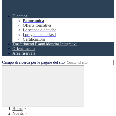
Didattica
Panoramica
Offerta formativa
Le schede didattiche
I progetti delle classi
Certificazioni
Trasferimenti Esami idoneità Integrativi
Orientamento
Area riservata
Campo di ricerca per le pagine del sito
Home
>
Novità
>