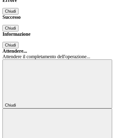
Errore
Chiudi
Successo
Chiudi
Informazione
Chiudi
Attendere...
Attendere il completamento dell'operazione...
Chiudi