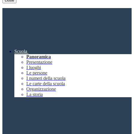
close
Scuola
Panoramica
Presentazione
I luoghi
Le persone
I numeri della scuola
Le carte della scuola
Organizzazione
La storia