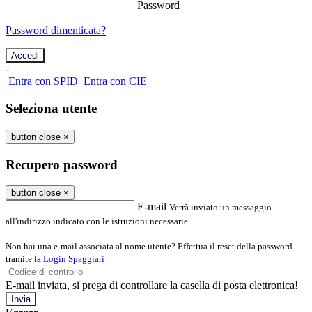
Password
Password dimenticata?
-
Entra con SPID
Entra con CIE
Seleziona utente
button close
×
Recupero password
button close
×
E-mail
Verrà inviato un messaggio
all'indirizzo indicato con le istruzioni necessarie.
Non hai una e-mail associata al nome utente? Effettua il reset della password
tramite la
Login Spaggiari
E-mail inviata, si prega di controllare la casella di posta elettronica!