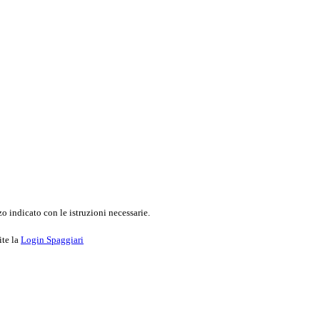
o indicato con le istruzioni necessarie.
ite la
Login Spaggiari