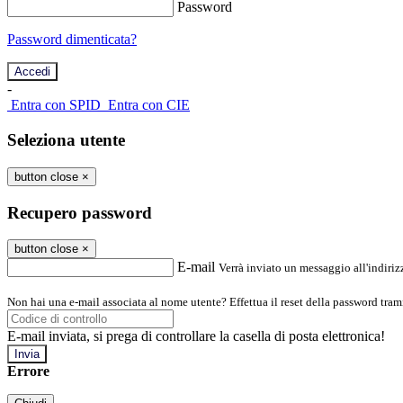
Password
Password dimenticata?
-
Entra con SPID
Entra con CIE
Seleziona utente
button close
×
Recupero password
button close
×
E-mail
Verrà inviato un messaggio all'indirizz
Non hai una e-mail associata al nome utente? Effettua il reset della password tram
E-mail inviata, si prega di controllare la casella di posta elettronica!
Errore