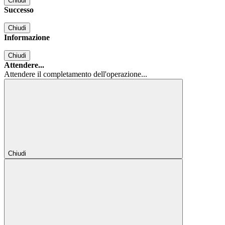
Chiudi
Successo
Chiudi
Informazione
Chiudi
Attendere...
Attendere il completamento dell'operazione...
Chiudi