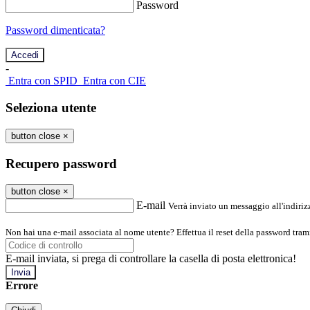
Password
Password dimenticata?
-
Entra con SPID
Entra con CIE
Seleziona utente
button close
×
Recupero password
button close
×
E-mail
Verrà inviato un messaggio all'indirizz
Non hai una e-mail associata al nome utente? Effettua il reset della password tram
E-mail inviata, si prega di controllare la casella di posta elettronica!
Errore