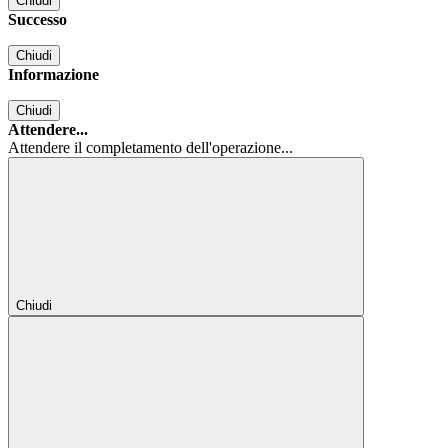
Chiudi
Successo
Chiudi
Informazione
Chiudi
Attendere...
Attendere il completamento dell'operazione...
Chiudi