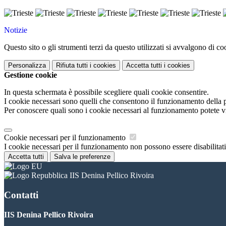
Notizie
Questo sito o gli strumenti terzi da questo utilizzati si avvalgono di coo
Personalizza
Rifiuta tutti
i cookies
Accetta tutti
i cookies
Gestione cookie
In questa schermata è possibile scegliere quali cookie consentire.
I cookie necessari sono quelli che consentono il funzionamento della pi
Per conoscere quali sono i cookie necessari al funzionamento potete v
Cookie necessari per il funzionamento
I cookie necessari per il funzionamento non possono essere disabilitati.
Accetta tutti
Salva le preferenze
IIS Denina Pellico Rivoira
Contatti
IIS Denina Pellico Rivoira