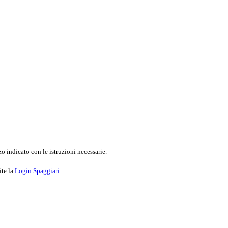
o indicato con le istruzioni necessarie.
ite la
Login Spaggiari