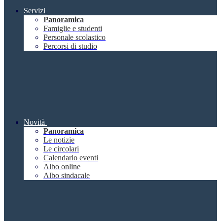
Servizi
Panoramica
Famiglie e studenti
Personale scolastico
Percorsi di studio
Novità
Panoramica
Le notizie
Le circolari
Calendario eventi
Albo online
Albo sindacale