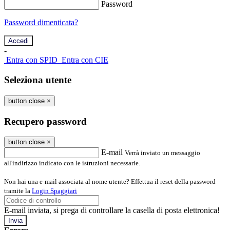
Password
Password dimenticata?
-
Entra con SPID
Entra con CIE
Seleziona utente
button close
×
Recupero password
button close
×
E-mail
Verrà inviato un messaggio
all'indirizzo indicato con le istruzioni necessarie.
Non hai una e-mail associata al nome utente? Effettua il reset della password
tramite la
Login Spaggiari
E-mail inviata, si prega di controllare la casella di posta elettronica!