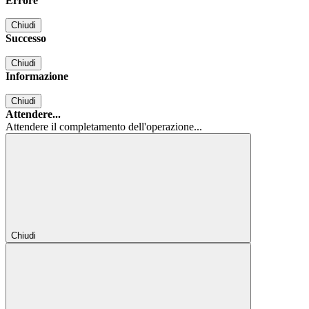
Errore
Chiudi
Successo
Chiudi
Informazione
Chiudi
Attendere...
Attendere il completamento dell'operazione...
Chiudi