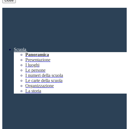
close
Scuola
Panoramica
Presentazione
I luoghi
Le persone
I numeri della scuola
Le carte della scuola
Organizzazione
La storia