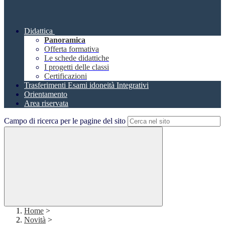
Didattica
Panoramica
Offerta formativa
Le schede didattiche
I progetti delle classi
Certificazioni
Trasferimenti Esami idoneità Integrativi
Orientamento
Area riservata
Campo di ricerca per le pagine del sito
Home
>
Novità
>