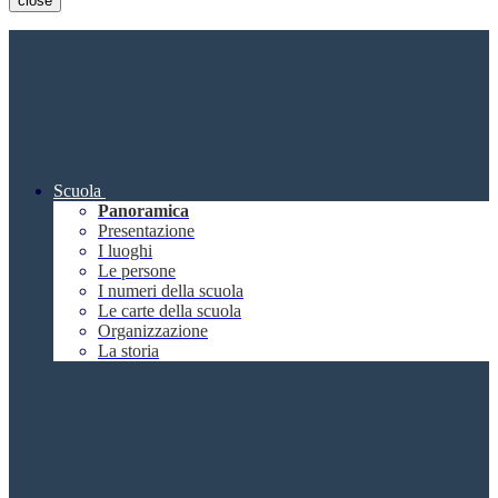
close
Scuola
Panoramica
Presentazione
I luoghi
Le persone
I numeri della scuola
Le carte della scuola
Organizzazione
La storia