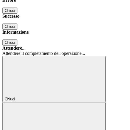
Errore
Chiudi
Successo
Chiudi
Informazione
Chiudi
Attendere...
Attendere il completamento dell'operazione...
Chiudi