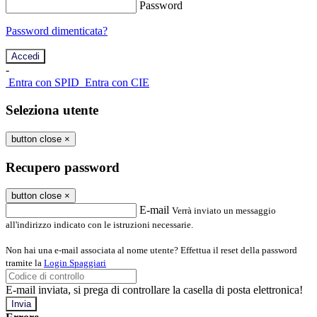
Password
Password dimenticata?
-
Entra con SPID
Entra con CIE
Seleziona utente
button close
×
Recupero password
button close
×
E-mail
Verrà inviato un messaggio
all'indirizzo indicato con le istruzioni necessarie.
Non hai una e-mail associata al nome utente? Effettua il reset della password
tramite la
Login Spaggiari
E-mail inviata, si prega di controllare la casella di posta elettronica!