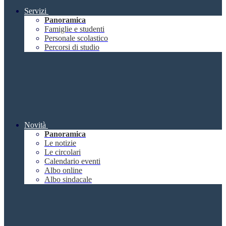
Servizi
Panoramica
Famiglie e studenti
Personale scolastico
Percorsi di studio
Novità
Panoramica
Le notizie
Le circolari
Calendario eventi
Albo online
Albo sindacale