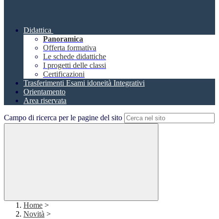
Didattica
Panoramica
Offerta formativa
Le schede didattiche
I progetti delle classi
Certificazioni
Trasferimenti Esami idoneità Integrativi
Orientamento
Area riservata
Campo di ricerca per le pagine del sito
Home
>
Novità
>