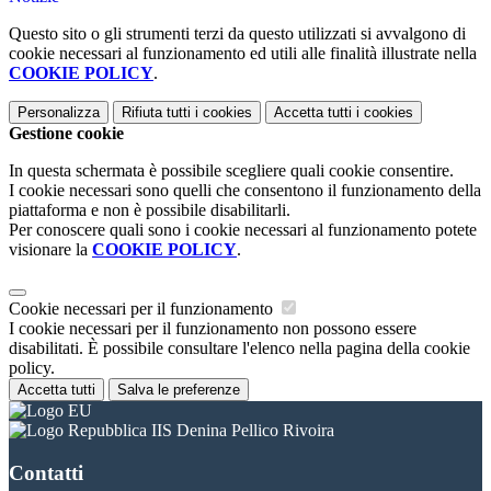
Questo sito o gli strumenti terzi da questo utilizzati si avvalgono di
cookie necessari al funzionamento ed utili alle finalità illustrate nella
COOKIE POLICY
.
Personalizza
Rifiuta tutti
i cookies
Accetta tutti
i cookies
Gestione cookie
In questa schermata è possibile scegliere quali cookie consentire.
I cookie necessari sono quelli che consentono il funzionamento della
piattaforma e non è possibile disabilitarli.
Per conoscere quali sono i cookie necessari al funzionamento potete
visionare la
COOKIE POLICY
.
Cookie necessari per il funzionamento
I cookie necessari per il funzionamento non possono essere
disabilitati. È possibile consultare l'elenco nella pagina della cookie
policy.
Accetta tutti
Salva le preferenze
IIS Denina Pellico Rivoira
Contatti