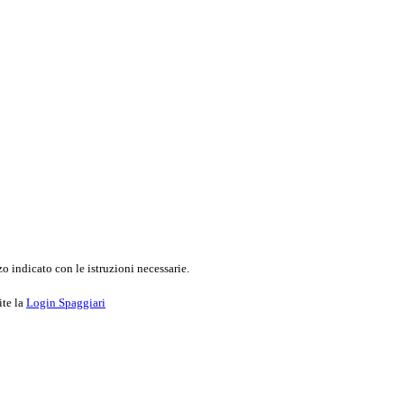
o indicato con le istruzioni necessarie.
ite la
Login Spaggiari