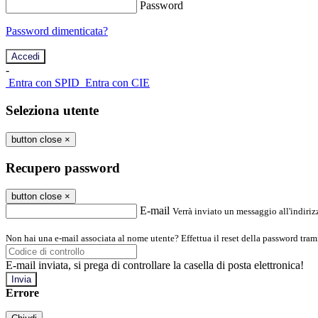
Password
Password dimenticata?
-
Entra con SPID
Entra con CIE
Seleziona utente
button close
×
Recupero password
button close
×
E-mail
Verrà inviato un messaggio all'indirizz
Non hai una e-mail associata al nome utente? Effettua il reset della password tram
E-mail inviata, si prega di controllare la casella di posta elettronica!
Errore