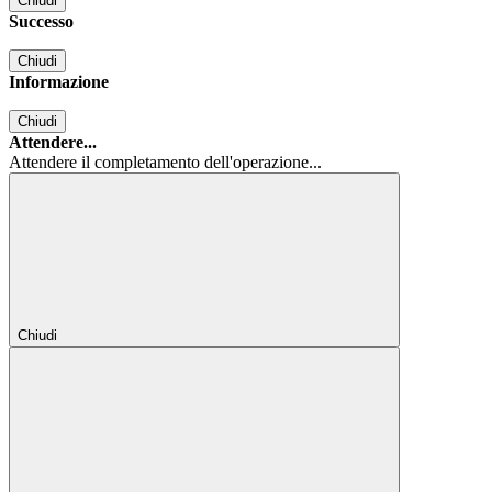
Chiudi
Successo
Chiudi
Informazione
Chiudi
Attendere...
Attendere il completamento dell'operazione...
Chiudi