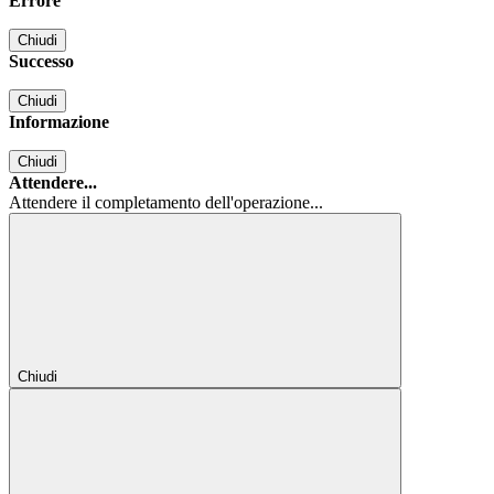
Errore
Chiudi
Successo
Chiudi
Informazione
Chiudi
Attendere...
Attendere il completamento dell'operazione...
Chiudi