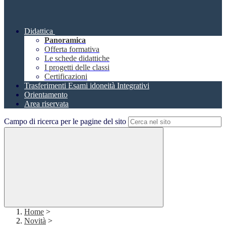
Didattica
Panoramica
Offerta formativa
Le schede didattiche
I progetti delle classi
Certificazioni
Trasferimenti Esami idoneità Integrativi
Orientamento
Area riservata
Campo di ricerca per le pagine del sito
Home
>
Novità
>