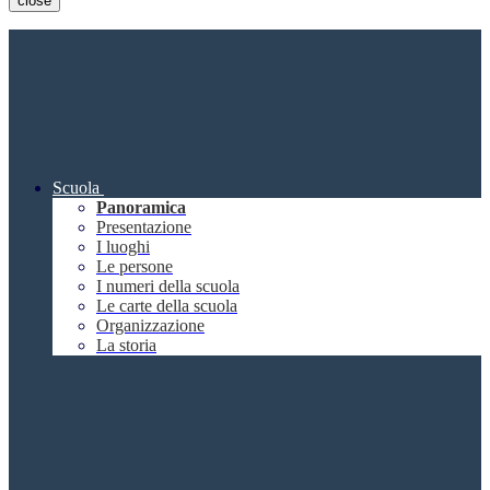
close
Scuola
Panoramica
Presentazione
I luoghi
Le persone
I numeri della scuola
Le carte della scuola
Organizzazione
La storia