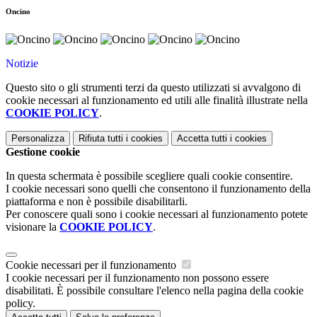
Oncino
Notizie
Questo sito o gli strumenti terzi da questo utilizzati si avvalgono di
cookie necessari al funzionamento ed utili alle finalità illustrate nella
COOKIE POLICY
.
Personalizza
Rifiuta tutti
i cookies
Accetta tutti
i cookies
Gestione cookie
In questa schermata è possibile scegliere quali cookie consentire.
I cookie necessari sono quelli che consentono il funzionamento della
piattaforma e non è possibile disabilitarli.
Per conoscere quali sono i cookie necessari al funzionamento potete
visionare la
COOKIE POLICY
.
Cookie necessari per il funzionamento
I cookie necessari per il funzionamento non possono essere
disabilitati. È possibile consultare l'elenco nella pagina della cookie
policy.