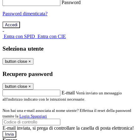
Password
Password dimenticata?
-
Entra con SPID
Entra con CIE
Seleziona utente
button close
×
Recupero password
button close
×
E-mail
Verrà inviato un messaggio
all'indirizzo indicato con le istruzioni necessarie.
Non hai una e-mail associata al nome utente? Effettua il reset della password
tramite la
Login Spaggiari
E-mail inviata, si prega di controllare la casella di posta elettronica!