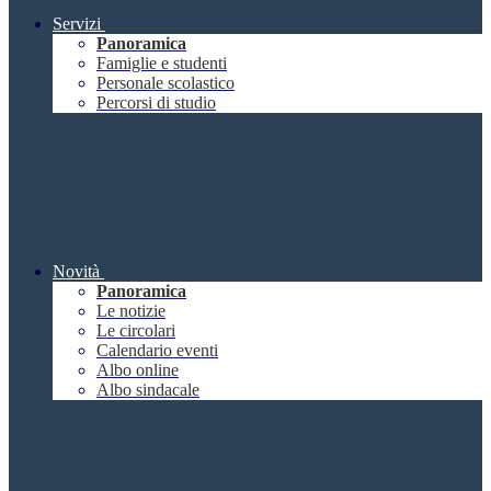
Servizi
Panoramica
Famiglie e studenti
Personale scolastico
Percorsi di studio
Novità
Panoramica
Le notizie
Le circolari
Calendario eventi
Albo online
Albo sindacale