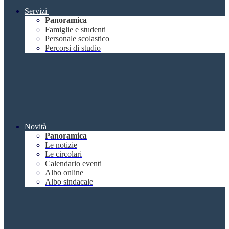
Servizi
Panoramica
Famiglie e studenti
Personale scolastico
Percorsi di studio
Novità
Panoramica
Le notizie
Le circolari
Calendario eventi
Albo online
Albo sindacale