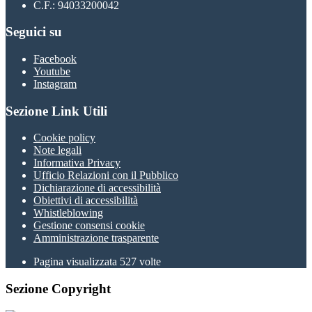
C.F.: 94033200042
Seguici su
Facebook
Youtube
Instagram
Sezione Link Utili
Cookie policy
Note legali
Informativa Privacy
Ufficio Relazioni con il Pubblico
Dichiarazione di accessibilità
Obiettivi di accessibilità
Whistleblowing
Gestione consensi cookie
Amministrazione trasparente
Pagina visualizzata
527
volte
Sezione Copyright