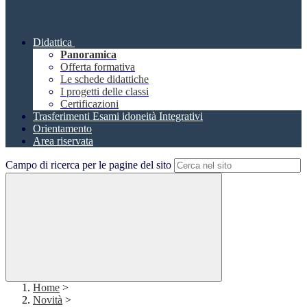
Didattica
Panoramica
Offerta formativa
Le schede didattiche
I progetti delle classi
Certificazioni
Trasferimenti Esami idoneità Integrativi
Orientamento
Area riservata
Campo di ricerca per le pagine del sito
Home
>
Novità
>