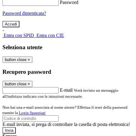
Password
Password dimenticata?
-
Entra con SPID
Entra con CIE
Seleziona utente
button close
×
Recupero password
button close
×
E-mail
Verrà inviato un messaggio
all'indirizzo indicato con le istruzioni necessarie.
Non hai una e-mail associata al nome utente? Effettua il reset della password
tramite la
Login Spaggiari
E-mail inviata, si prega di controllare la casella di posta elettronica!