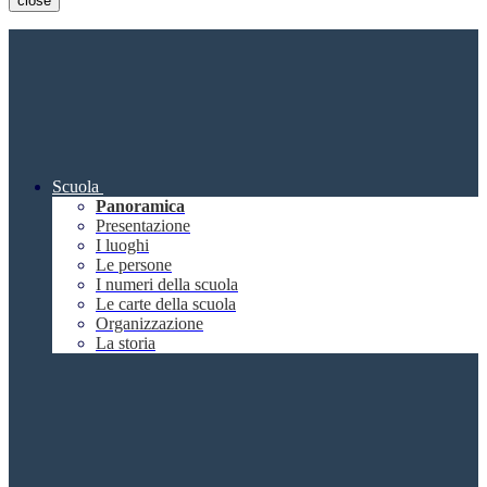
close
Scuola
Panoramica
Presentazione
I luoghi
Le persone
I numeri della scuola
Le carte della scuola
Organizzazione
La storia