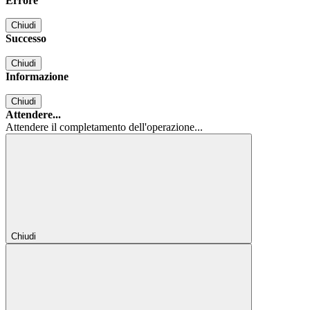
Errore
Chiudi
Successo
Chiudi
Informazione
Chiudi
Attendere...
Attendere il completamento dell'operazione...
Chiudi