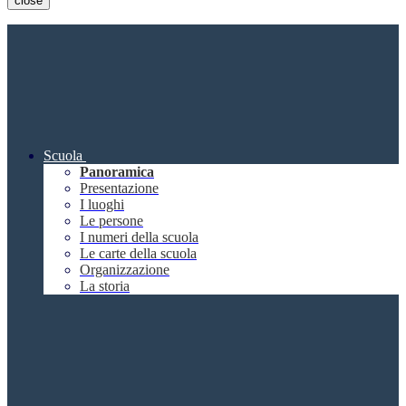
close
Scuola
Panoramica
Presentazione
I luoghi
Le persone
I numeri della scuola
Le carte della scuola
Organizzazione
La storia