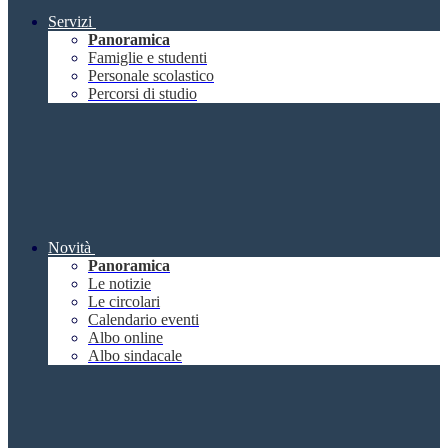
Servizi
Panoramica
Famiglie e studenti
Personale scolastico
Percorsi di studio
Novità
Panoramica
Le notizie
Le circolari
Calendario eventi
Albo online
Albo sindacale