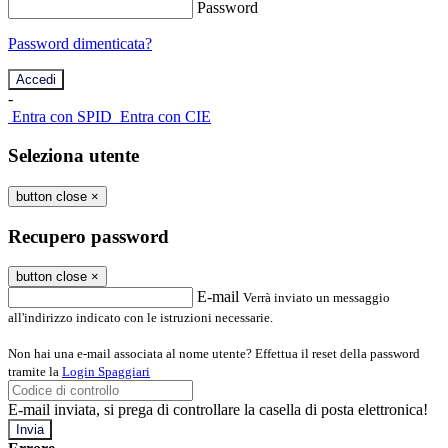
Password
Password dimenticata?
-
Entra con SPID
Entra con CIE
Seleziona utente
button close
×
Recupero password
button close
×
E-mail
Verrà inviato un messaggio
all'indirizzo indicato con le istruzioni necessarie.
Non hai una e-mail associata al nome utente? Effettua il reset della password
tramite la
Login Spaggiari
E-mail inviata, si prega di controllare la casella di posta elettronica!