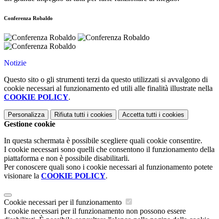
Conferenza Robaldo
Notizie
Questo sito o gli strumenti terzi da questo utilizzati si avvalgono di
cookie necessari al funzionamento ed utili alle finalità illustrate nella
COOKIE POLICY
.
Personalizza
Rifiuta tutti
i cookies
Accetta tutti
i cookies
Gestione cookie
In questa schermata è possibile scegliere quali cookie consentire.
I cookie necessari sono quelli che consentono il funzionamento della
piattaforma e non è possibile disabilitarli.
Per conoscere quali sono i cookie necessari al funzionamento potete
visionare la
COOKIE POLICY
.
Cookie necessari per il funzionamento
I cookie necessari per il funzionamento non possono essere