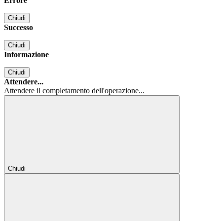
Errore
Chiudi
Successo
Chiudi
Informazione
Chiudi
Attendere...
Attendere il completamento dell'operazione...
Chiudi