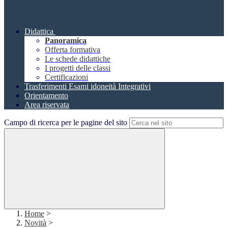
Didattica
Panoramica
Offerta formativa
Le schede didattiche
I progetti delle classi
Certificazioni
Trasferimenti Esami idoneità Integrativi
Orientamento
Area riservata
Campo di ricerca per le pagine del sito
Home
>
Novità
>