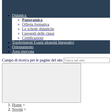
Didattica
Panoramica
Offerta formativa
Le schede didattiche
I progetti delle classi
Certificazioni
Trasferimenti Esami idoneità Integrativi
Orientamento
Area riservata
Campo di ricerca per le pagine del sito
Home
>
Novità
>