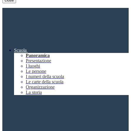
close
Scuola
Panoramica
Presentazione
I luoghi
Le persone
I numeri della scuola
Le carte della scuola
Organizzazione
La storia