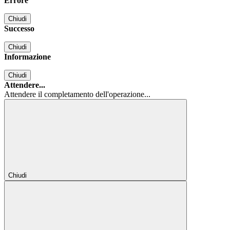
Errore
Chiudi
Successo
Chiudi
Informazione
Chiudi
Attendere...
Attendere il completamento dell'operazione...
Chiudi