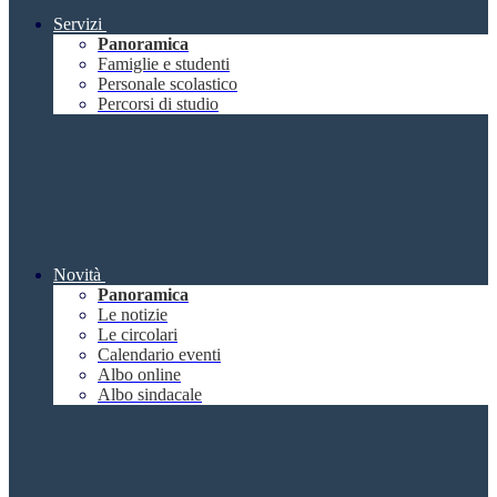
Servizi
Panoramica
Famiglie e studenti
Personale scolastico
Percorsi di studio
Novità
Panoramica
Le notizie
Le circolari
Calendario eventi
Albo online
Albo sindacale