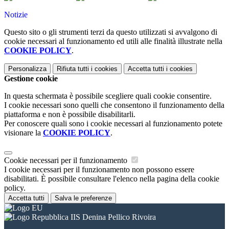
Notizie
Questo sito o gli strumenti terzi da questo utilizzati si avvalgono di
cookie necessari al funzionamento ed utili alle finalità illustrate nella
COOKIE POLICY
.
Personalizza
Rifiuta tutti
i cookies
Accetta tutti
i cookies
Gestione cookie
In questa schermata è possibile scegliere quali cookie consentire.
I cookie necessari sono quelli che consentono il funzionamento della
piattaforma e non è possibile disabilitarli.
Per conoscere quali sono i cookie necessari al funzionamento potete
visionare la
COOKIE POLICY
.
Cookie necessari per il funzionamento
I cookie necessari per il funzionamento non possono essere
disabilitati. È possibile consultare l'elenco nella pagina della cookie
policy.
Accetta tutti
Salva le preferenze
IIS Denina Pellico Rivoira