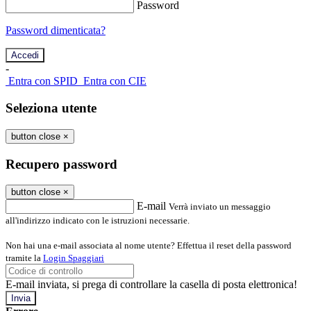
Password
Password dimenticata?
-
Entra con SPID
Entra con CIE
Seleziona utente
button close
×
Recupero password
button close
×
E-mail
Verrà inviato un messaggio
all'indirizzo indicato con le istruzioni necessarie.
Non hai una e-mail associata al nome utente? Effettua il reset della password
tramite la
Login Spaggiari
E-mail inviata, si prega di controllare la casella di posta elettronica!