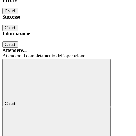
Errore
Chiudi
Successo
Chiudi
Informazione
Chiudi
Attendere...
Attendere il completamento dell'operazione...
Chiudi