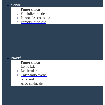
Servizi
Panoramica
Famiglie e studenti
Personale scolastico
Percorsi di studio
Novità
Panoramica
Le notizie
Le circolari
Calendario eventi
Albo online
Albo sindacale