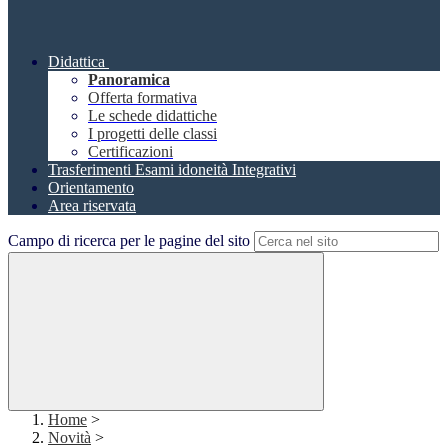
Didattica
Panoramica
Offerta formativa
Le schede didattiche
I progetti delle classi
Certificazioni
Trasferimenti Esami idoneità Integrativi
Orientamento
Area riservata
Campo di ricerca per le pagine del sito
Home
>
Novità
>