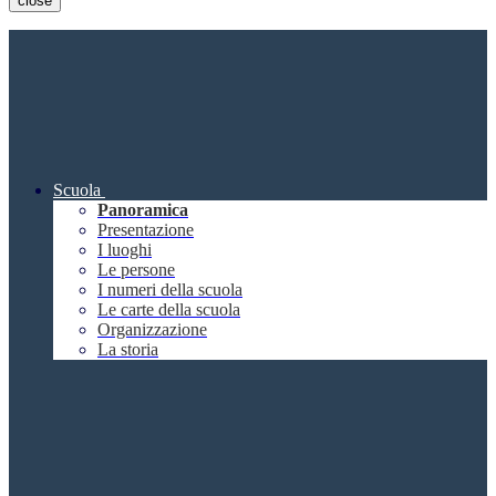
close
Scuola
Panoramica
Presentazione
I luoghi
Le persone
I numeri della scuola
Le carte della scuola
Organizzazione
La storia