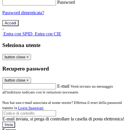
Password
Password dimenticata?
-
Entra con SPID
Entra con CIE
Seleziona utente
button close
×
Recupero password
button close
×
E-mail
Verrà inviato un messaggio
all'indirizzo indicato con le istruzioni necessarie.
Non hai una e-mail associata al nome utente? Effettua il reset della password
tramite la
Login Spaggiari
E-mail inviata, si prega di controllare la casella di posta elettronica!