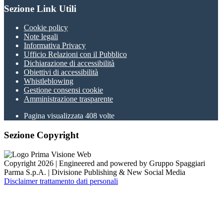
Sezione Link Utili
Cookie policy
Note legali
Informativa Privacy
Ufficio Relazioni con il Pubblico
Dichiarazione di accessibilità
Obiettivi di accessibilità
Whistleblowing
Gestione consensi cookie
Amministrazione trasparente
Pagina visualizzata
408
volte
Sezione Copyright
Copyright 2026 | Engineered and powered by Gruppo Spaggiari
Parma S.p.A. | Divisione Publishing & New Social Media
Disclaimer trattamento dati personali