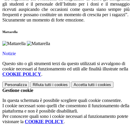
gli studenti e il personale dell’Istituto per i doni e il messaggio
ricevuti auspicando che occasioni come questa siano sempre più
frequenti e possano costituire un momento di crescita per i ragazzi”.
Sicuramente un momento di forte emozione.
Mattarella
Notizie
Questo sito o gli strumenti terzi da questo utilizzati si avvalgono di
cookie necessari al funzionamento ed utili alle finalità illustrate nella
COOKIE POLICY
.
Personalizza
Rifiuta tutti
i cookies
Accetta tutti
i cookies
Gestione cookie
In questa schermata è possibile scegliere quali cookie consentire.
I cookie necessari sono quelli che consentono il funzionamento della
piattaforma e non è possibile disabilitarli.
Per conoscere quali sono i cookie necessari al funzionamento potete
visionare la
COOKIE POLICY
.