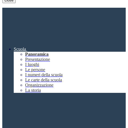
close
Scuola
Panoramica
Presentazione
I luoghi
Le persone
I numeri della scuola
Le carte della scuola
Organizzazione
La storia