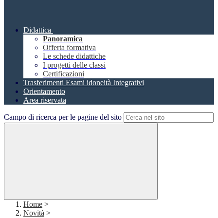
Didattica
Panoramica
Offerta formativa
Le schede didattiche
I progetti delle classi
Certificazioni
Trasferimenti Esami idoneità Integrativi
Orientamento
Area riservata
Campo di ricerca per le pagine del sito
Home
>
Novità
>