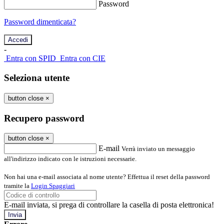
Password
Password dimenticata?
-
Entra con SPID
Entra con CIE
Seleziona utente
button close
×
Recupero password
button close
×
E-mail
Verrà inviato un messaggio
all'indirizzo indicato con le istruzioni necessarie.
Non hai una e-mail associata al nome utente? Effettua il reset della password
tramite la
Login Spaggiari
E-mail inviata, si prega di controllare la casella di posta elettronica!