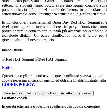
orientamento professionale. Grazie al contatto diretto con esperti del
settore, gli studenti hanno potuto avere uno spunto concreto sulle
possibili direzioni future nel mondo del lavoro, in particolare nei
settori innovativi come l'intelligenza artificiale e la gestione di cloud.
In conclusione, l’esperienza all’Open Day Red HAT Summit si è
rivelata un'importante occasione di crescita per gli alunni, che hanno
potuto entrare in contatto con le realtà più avanzate nel campo delle
tecnologie digitali. Un passo significativo verso il futuro per i
giovani talenti del nostro territorio.
Red HAT Summit
Notizie
Questo sito o gli strumenti terzi da questo utilizzati si avvalgono di
cookie necessari al funzionamento ed utili alle finalità illustrate nella
COOKIE POLICY
.
Personalizza
Rifiuta tutti
i cookies
Accetta tutti
i cookies
Gestione cookie
In questa schermata è possibile scegliere quali cookie consentire.