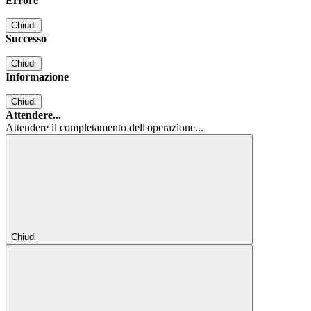
Errore
Chiudi
Successo
Chiudi
Informazione
Chiudi
Attendere...
Attendere il completamento dell'operazione...
Chiudi