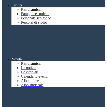
Servizi
Panoramica
Famiglie e studenti
Personale scolastico
Percorsi di studio
Novità
Panoramica
Le notizie
Le circolari
Calendario eventi
Albo online
Albo sindacale