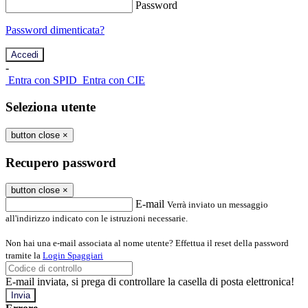
Password
Password dimenticata?
-
Entra con SPID
Entra con CIE
Seleziona utente
button close
×
Recupero password
button close
×
E-mail
Verrà inviato un messaggio
all'indirizzo indicato con le istruzioni necessarie.
Non hai una e-mail associata al nome utente? Effettua il reset della password
tramite la
Login Spaggiari
E-mail inviata, si prega di controllare la casella di posta elettronica!