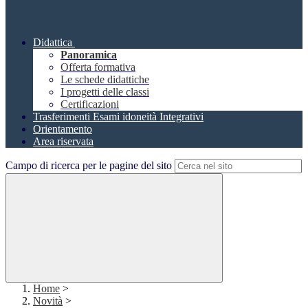
Didattica
Panoramica
Offerta formativa
Le schede didattiche
I progetti delle classi
Certificazioni
Trasferimenti Esami idoneità Integrativi
Orientamento
Area riservata
Campo di ricerca per le pagine del sito
Home
>
Novità
>