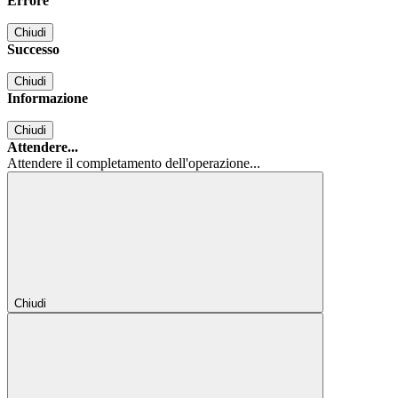
Errore
Chiudi
Successo
Chiudi
Informazione
Chiudi
Attendere...
Attendere il completamento dell'operazione...
Chiudi