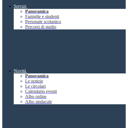
Servizi
Panoramica
Famiglie e studenti
Personale scolastico
Percorsi di studio
Novità
Panoramica
Le notizie
Le circolari
Calendario eventi
Albo online
Albo sindacale