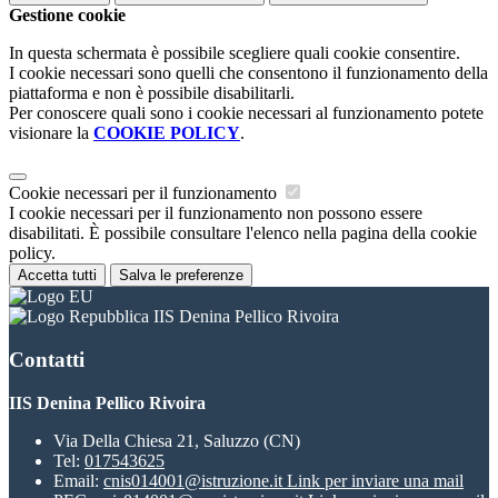
Gestione cookie
In questa schermata è possibile scegliere quali cookie consentire.
I cookie necessari sono quelli che consentono il funzionamento della
piattaforma e non è possibile disabilitarli.
Per conoscere quali sono i cookie necessari al funzionamento potete
visionare la
COOKIE POLICY
.
Cookie necessari per il funzionamento
I cookie necessari per il funzionamento non possono essere
disabilitati. È possibile consultare l'elenco nella pagina della cookie
policy.
Accetta tutti
Salva le preferenze
IIS Denina Pellico Rivoira
Contatti
IIS Denina Pellico Rivoira
Via Della Chiesa 21, Saluzzo (CN)
Tel:
017543625
Email:
cnis014001@istruzione.it
Link per inviare una mail