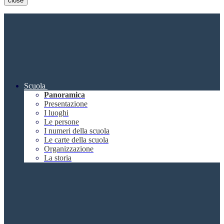
close
Scuola
Panoramica
Presentazione
I luoghi
Le persone
I numeri della scuola
Le carte della scuola
Organizzazione
La storia