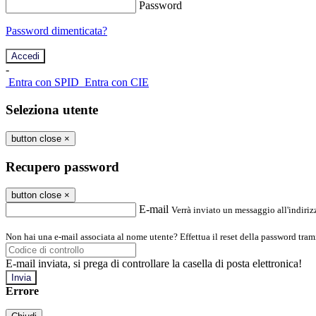
Password
Password dimenticata?
-
Entra con SPID
Entra con CIE
Seleziona utente
button close
×
Recupero password
button close
×
E-mail
Verrà inviato un messaggio all'indirizz
Non hai una e-mail associata al nome utente? Effettua il reset della password tram
E-mail inviata, si prega di controllare la casella di posta elettronica!
Errore