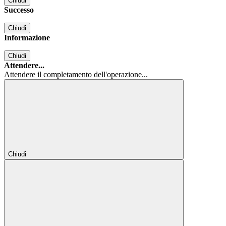
Chiudi
Successo
Chiudi
Informazione
Chiudi
Attendere...
Attendere il completamento dell'operazione...
Chiudi