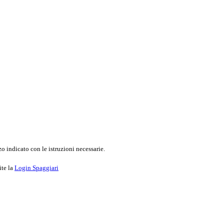
o indicato con le istruzioni necessarie.
ite la
Login Spaggiari