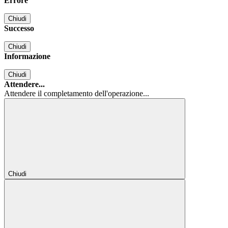
Errore
Chiudi
Successo
Chiudi
Informazione
Chiudi
Attendere...
Attendere il completamento dell'operazione...
Chiudi