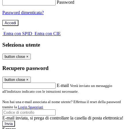
Password
Password dimenticata?
-
Entra con SPID
Entra con CIE
Seleziona utente
button close
×
Recupero password
button close
×
E-mail
Verrà inviato un messaggio
all'indirizzo indicato con le istruzioni necessarie.
Non hai una e-mail associata al nome utente? Effettua il reset della password
tramite la
Login Spaggiari
E-mail inviata, si prega di controllare la casella di posta elettronica!