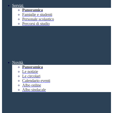
Servizi
Panoramica
Famiglie e studenti
Personale scolastico
Percorsi di studio
Novità
Panoramica
Le notizie
Le circolari
Calendario eventi
Albo online
Albo sindacale