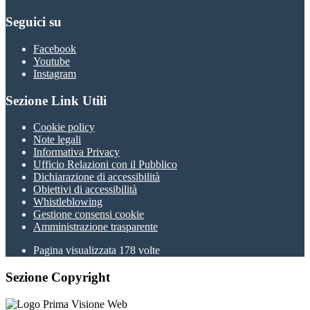
Seguici su
Facebook
Youtube
Instagram
Sezione Link Utili
Cookie policy
Note legali
Informativa Privacy
Ufficio Relazioni con il Pubblico
Dichiarazione di accessibilità
Obiettivi di accessibilità
Whistleblowing
Gestione consensi cookie
Amministrazione trasparente
Pagina visualizzata
178
volte
Sezione Copyright