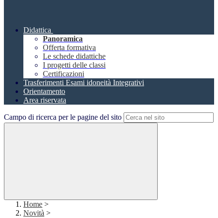
Didattica
Panoramica
Offerta formativa
Le schede didattiche
I progetti delle classi
Certificazioni
Trasferimenti Esami idoneità Integrativi
Orientamento
Area riservata
Campo di ricerca per le pagine del sito
Home
>
Novità
>