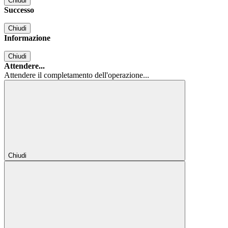
Chiudi
Successo
Chiudi
Informazione
Chiudi
Attendere...
Attendere il completamento dell'operazione...
Chiudi