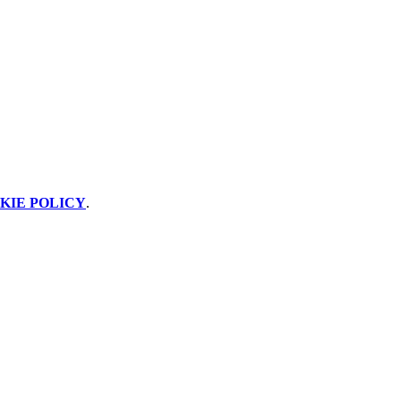
KIE POLICY
.