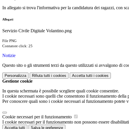
In allegato si trova l'informativa per la candidatura dei ragazzi, con s
Allegati
Servizio Civile Digitale Volantino.png
File PNG
Contatore click: 25
Notizie
Questo sito o gli strumenti terzi da questo utilizzati si avvalgono di coo
Personalizza
Rifiuta tutti
i cookies
Accetta tutti
i cookies
Gestione cookie
In questa schermata è possibile scegliere quali cookie consentire.
I cookie necessari sono quelli che consentono il funzionamento della pi
Per conoscere quali sono i cookie necessari al funzionamento potete v
Cookie necessari per il funzionamento
I cookie necessari per il funzionamento non possono essere disabilitati.
Accetta tutti
Salva le preferenze