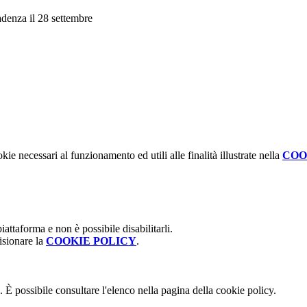
cadenza il 28 settembre
kie necessari al funzionamento ed utili alle finalità illustrate nella
COO
attaforma e non è possibile disabilitarli.
isionare la
COOKIE POLICY
.
 È possibile consultare l'elenco nella pagina della cookie policy.