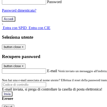
Password
Password dimenticata?
-
Entra con SPID
Entra con CIE
Seleziona utente
button close
×
Recupero password
button close
×
E-mail
Verrà inviato un messaggio all'indirizz
Non hai una e-mail associata al nome utente? Effettua il reset della password tram
E-mail inviata, si prega di controllare la casella di posta elettronica!
Errore