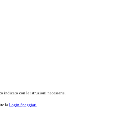
o indicato con le istruzioni necessarie.
ite la
Login Spaggiari