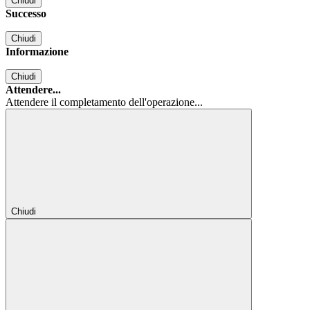
Chiudi
Successo
Chiudi
Informazione
Chiudi
Attendere...
Attendere il completamento dell'operazione...
Chiudi