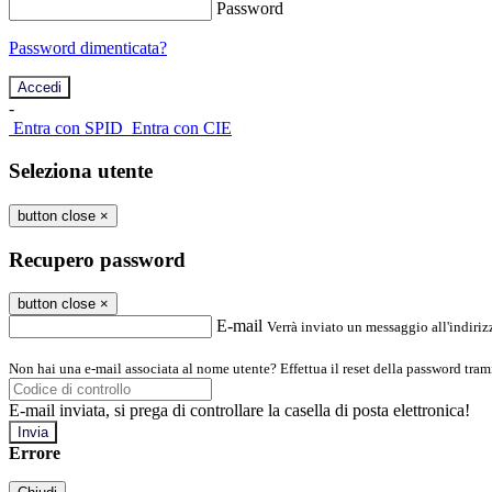
Password
Password dimenticata?
-
Entra con SPID
Entra con CIE
Seleziona utente
button close
×
Recupero password
button close
×
E-mail
Verrà inviato un messaggio all'indirizz
Non hai una e-mail associata al nome utente? Effettua il reset della password tram
E-mail inviata, si prega di controllare la casella di posta elettronica!
Errore