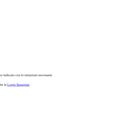
o indicato con le istruzioni necessarie.
ite la
Login Spaggiari