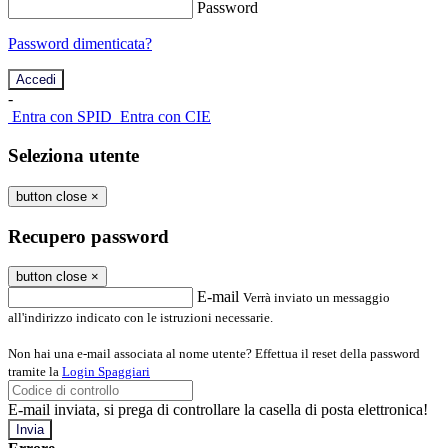
Password
Password dimenticata?
-
Entra con SPID
Entra con CIE
Seleziona utente
button close
×
Recupero password
button close
×
E-mail
Verrà inviato un messaggio
all'indirizzo indicato con le istruzioni necessarie.
Non hai una e-mail associata al nome utente? Effettua il reset della password
tramite la
Login Spaggiari
E-mail inviata, si prega di controllare la casella di posta elettronica!