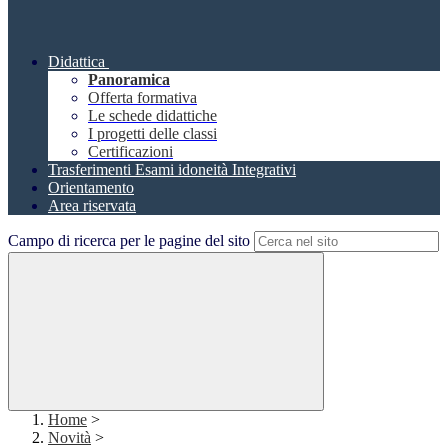
Didattica
Panoramica
Offerta formativa
Le schede didattiche
I progetti delle classi
Certificazioni
Trasferimenti Esami idoneità Integrativi
Orientamento
Area riservata
Campo di ricerca per le pagine del sito
Home
>
Novità
>