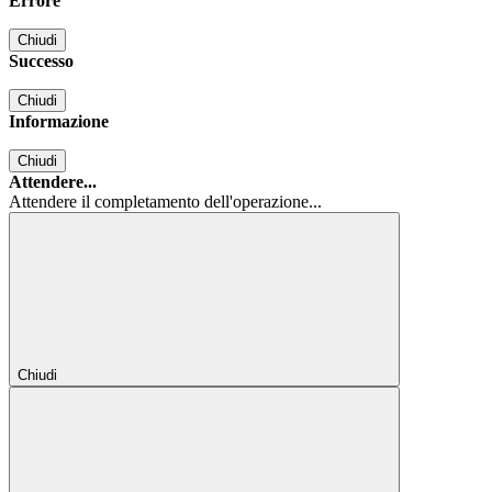
Errore
Chiudi
Successo
Chiudi
Informazione
Chiudi
Attendere...
Attendere il completamento dell'operazione...
Chiudi