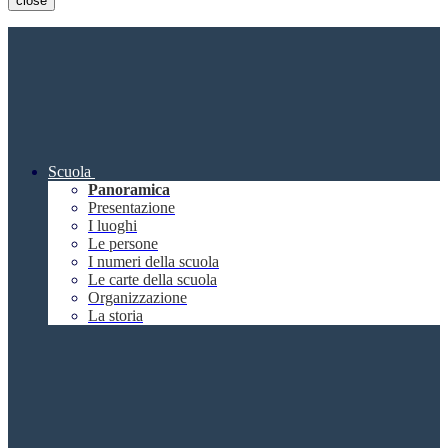
close
Scuola
Panoramica
Presentazione
I luoghi
Le persone
I numeri della scuola
Le carte della scuola
Organizzazione
La storia