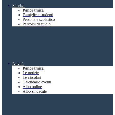
Servizi
Panoramica
Famiglie e studenti
Personale scolastico
Percorsi di studio
Novità
Panoramica
Le notizie
Le circolari
Calendario eventi
Albo online
Albo sindacale