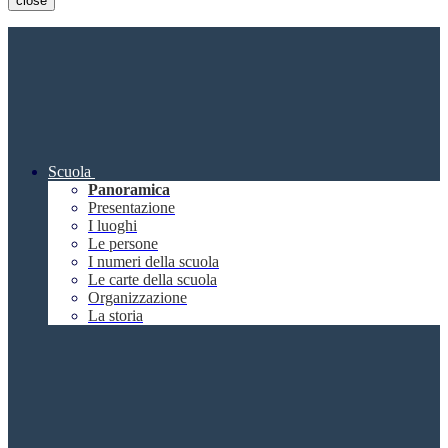
close
Scuola
Panoramica
Presentazione
I luoghi
Le persone
I numeri della scuola
Le carte della scuola
Organizzazione
La storia