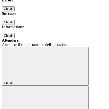
Errore
Chiudi
Successo
Chiudi
Informazione
Chiudi
Attendere...
Attendere il completamento dell'operazione...
Chiudi