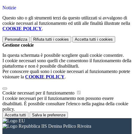
Notizie
Questo sito o gli strumenti terzi da questo utilizzati si avvalgono di
cookie necessari al funzionamento ed utili alle finalità illustrate nella
COOKIE POLICY
.
Personalizza
Rifiuta tutti
i cookies
Accetta tutti
i cookies
Gestione cookie
In questa schermata è possibile scegliere quali cookie consentire.
I cookie necessari sono quelli che consentono il funzionamento della
piattaforma e non è possibile disabilitarli.
Per conoscere quali sono i cookie necessari al funzionamento potete
visionare la
COOKIE POLICY
.
Cookie necessari per il funzionamento
I cookie necessari per il funzionamento non possono essere
disabilitati. È possibile consultare l'elenco nella pagina della cookie
policy.
Accetta tutti
Salva le preferenze
IIS Denina Pellico Rivoira