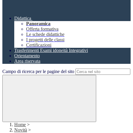
Didattica
Panoramica
Offerta formativa
Le schede didattiche
I progetti delle classi
Certificazioni
Trasferimenti Esami idoneità Integrativi
Orientamento
Area riservata
Campo di ricerca per le pagine del sito
Home
>
Novità
>