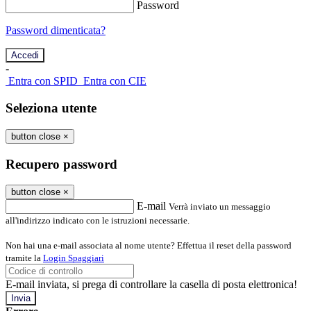
Password
Password dimenticata?
-
Entra con SPID
Entra con CIE
Seleziona utente
button close
×
Recupero password
button close
×
E-mail
Verrà inviato un messaggio
all'indirizzo indicato con le istruzioni necessarie.
Non hai una e-mail associata al nome utente? Effettua il reset della password
tramite la
Login Spaggiari
E-mail inviata, si prega di controllare la casella di posta elettronica!