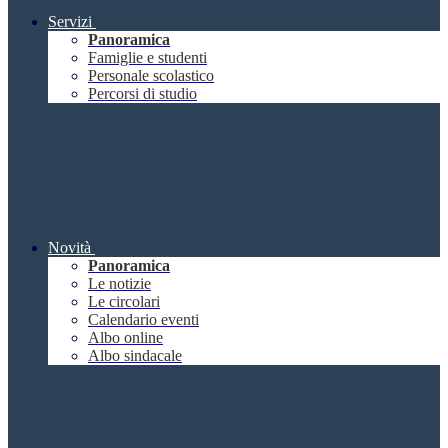
Servizi
Panoramica
Famiglie e studenti
Personale scolastico
Percorsi di studio
Novità
Panoramica
Le notizie
Le circolari
Calendario eventi
Albo online
Albo sindacale