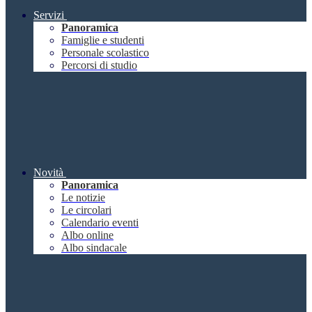
Servizi
Panoramica
Famiglie e studenti
Personale scolastico
Percorsi di studio
Novità
Panoramica
Le notizie
Le circolari
Calendario eventi
Albo online
Albo sindacale