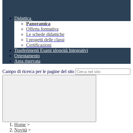
Didattica
Panoramica
Offerta formativa
Le schede didattiche
I progetti delle classi
Certificazioni
Trasferimenti Esami idoneità Integrativi
Orientamento
Area riservata
Campo di ricerca per le pagine del sito
Home
>
Novità
>