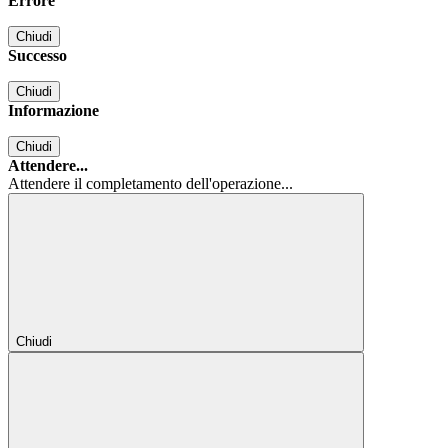
Errore
Chiudi
Successo
Chiudi
Informazione
Chiudi
Attendere...
Attendere il completamento dell'operazione...
Chiudi