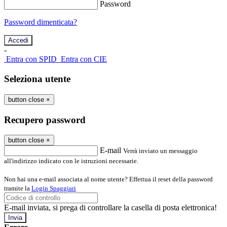
Password
Password dimenticata?
-
Entra con SPID
Entra con CIE
Seleziona utente
button close
×
Recupero password
button close
×
E-mail
Verrà inviato un messaggio
all'indirizzo indicato con le istruzioni necessarie.
Non hai una e-mail associata al nome utente? Effettua il reset della password
tramite la
Login Spaggiari
E-mail inviata, si prega di controllare la casella di posta elettronica!