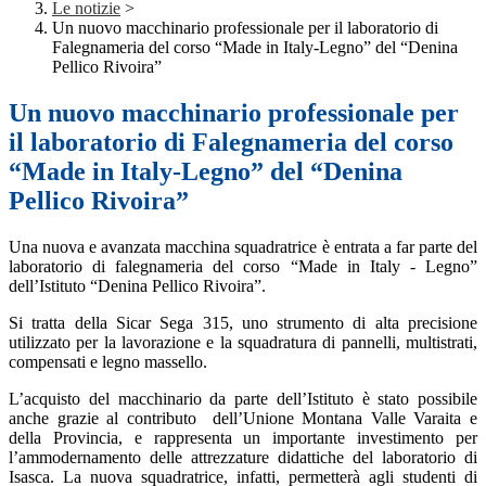
Le notizie
>
Un nuovo macchinario professionale per il laboratorio di
Falegnameria del corso “Made in Italy-Legno” del “Denina
Pellico Rivoira”
Un nuovo macchinario professionale per
il laboratorio di Falegnameria del corso
“Made in Italy-Legno” del “Denina
Pellico Rivoira”
Una nuova e avanzata macchina squadratrice è entrata a far parte del
laboratorio di falegnameria del corso “Made in Italy - Legno”
dell’Istituto “Denina Pellico Rivoira”.
Si tratta della Sicar Sega 315, uno strumento di alta precisione
utilizzato per la lavorazione e la squadratura di pannelli, multistrati,
compensati e legno massello.
L’acquisto del macchinario da parte dell’Istituto è stato possibile
anche grazie al contributo dell’Unione Montana Valle Varaita e
della Provincia, e rappresenta un importante investimento per
l’ammodernamento delle attrezzature didattiche del laboratorio di
Isasca. La nuova squadratrice, infatti, permetterà agli studenti di