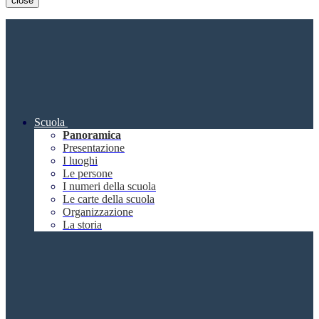
close
Scuola
Panoramica
Presentazione
I luoghi
Le persone
I numeri della scuola
Le carte della scuola
Organizzazione
La storia