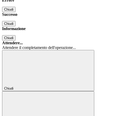
Errore
Chiudi
Successo
Chiudi
Informazione
Chiudi
Attendere...
Attendere il completamento dell'operazione...
Chiudi