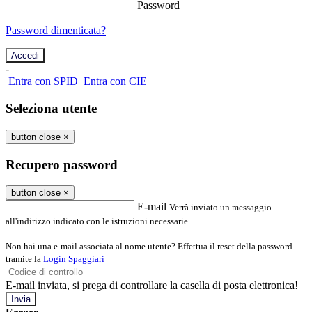
Password
Password dimenticata?
-
Entra con SPID
Entra con CIE
Seleziona utente
button close
×
Recupero password
button close
×
E-mail
Verrà inviato un messaggio
all'indirizzo indicato con le istruzioni necessarie.
Non hai una e-mail associata al nome utente? Effettua il reset della password
tramite la
Login Spaggiari
E-mail inviata, si prega di controllare la casella di posta elettronica!