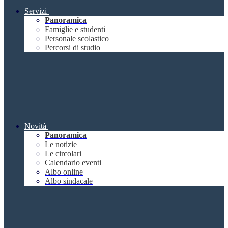
Servizi
Panoramica
Famiglie e studenti
Personale scolastico
Percorsi di studio
Novità
Panoramica
Le notizie
Le circolari
Calendario eventi
Albo online
Albo sindacale