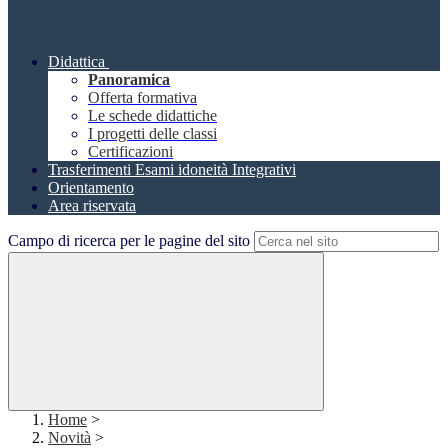
Didattica
Panoramica
Offerta formativa
Le schede didattiche
I progetti delle classi
Certificazioni
Trasferimenti Esami idoneità Integrativi
Orientamento
Area riservata
Campo di ricerca per le pagine del sito
Home
>
Novità
>