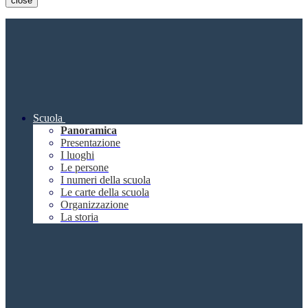
close
Scuola
Panoramica
Presentazione
I luoghi
Le persone
I numeri della scuola
Le carte della scuola
Organizzazione
La storia