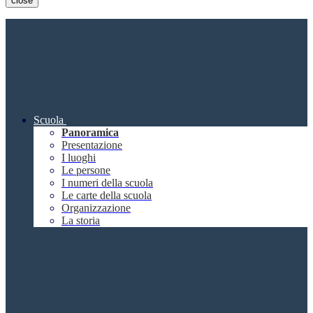
close
Scuola
Panoramica
Presentazione
I luoghi
Le persone
I numeri della scuola
Le carte della scuola
Organizzazione
La storia