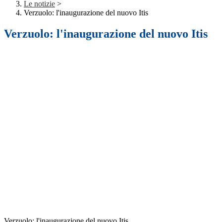
Le notizie
>
Verzuolo: l'inaugurazione del nuovo Itis
Verzuolo: l'inaugurazione del nuovo Itis
Verzuolo: l'inaugurazione del nuovo Itis