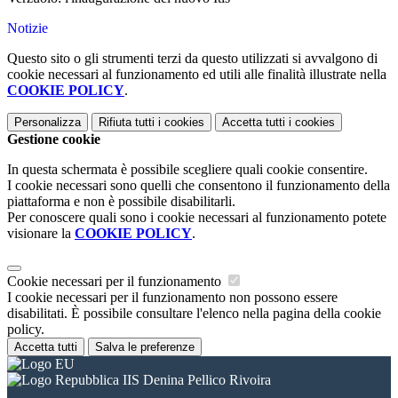
Notizie
Questo sito o gli strumenti terzi da questo utilizzati si avvalgono di
cookie necessari al funzionamento ed utili alle finalità illustrate nella
COOKIE POLICY
.
Personalizza
Rifiuta tutti
i cookies
Accetta tutti
i cookies
Gestione cookie
In questa schermata è possibile scegliere quali cookie consentire.
I cookie necessari sono quelli che consentono il funzionamento della
piattaforma e non è possibile disabilitarli.
Per conoscere quali sono i cookie necessari al funzionamento potete
visionare la
COOKIE POLICY
.
Cookie necessari per il funzionamento
I cookie necessari per il funzionamento non possono essere
disabilitati. È possibile consultare l'elenco nella pagina della cookie
policy.
Accetta tutti
Salva le preferenze
IIS Denina Pellico Rivoira