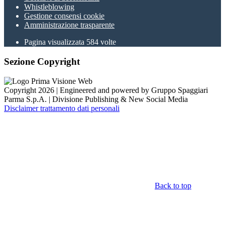
Whistleblowing
Gestione consensi cookie
Amministrazione trasparente
Pagina visualizzata
584
volte
Sezione Copyright
Copyright 2026 | Engineered and powered by Gruppo Spaggiari
Parma S.p.A. | Divisione Publishing & New Social Media
Disclaimer trattamento dati personali
Back to top