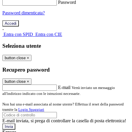
Password
Password dimenticata?
-
Entra con SPID
Entra con CIE
Seleziona utente
button close
×
Recupero password
button close
×
E-mail
Verrà inviato un messaggio
all'indirizzo indicato con le istruzioni necessarie.
Non hai una e-mail associata al nome utente? Effettua il reset della password
tramite la
Login Spaggiari
E-mail inviata, si prega di controllare la casella di posta elettronica!