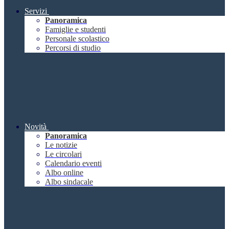
Servizi
Panoramica
Famiglie e studenti
Personale scolastico
Percorsi di studio
Novità
Panoramica
Le notizie
Le circolari
Calendario eventi
Albo online
Albo sindacale