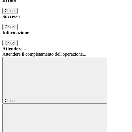
Errore
Chiudi
Successo
Chiudi
Informazione
Chiudi
Attendere...
Attendere il completamento dell'operazione...
Chiudi