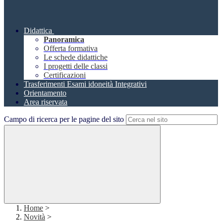
Didattica
Panoramica
Offerta formativa
Le schede didattiche
I progetti delle classi
Certificazioni
Trasferimenti Esami idoneità Integrativi
Orientamento
Area riservata
Campo di ricerca per le pagine del sito
Home
>
Novità
>