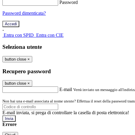
Password
Password dimenticata?
-
Entra con SPID
Entra con CIE
Seleziona utente
button close
×
Recupero password
button close
×
E-mail
Verrà inviato un messaggio all'indirizz
Non hai una e-mail associata al nome utente? Effettua il reset della password tram
E-mail inviata, si prega di controllare la casella di posta elettronica!
Errore