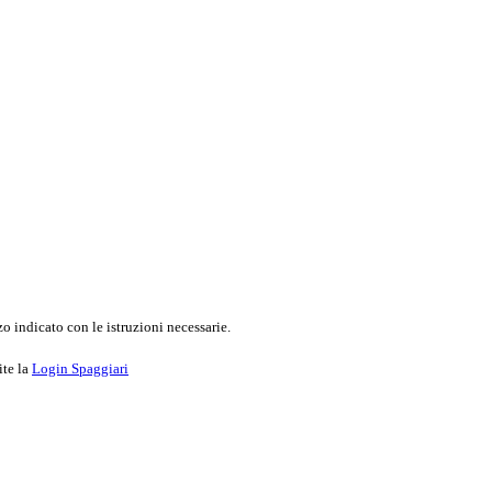
o indicato con le istruzioni necessarie.
ite la
Login Spaggiari