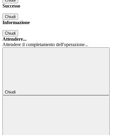
Chiudi
Successo
Chiudi
Informazione
Chiudi
Attendere...
Attendere il completamento dell'operazione...
Chiudi