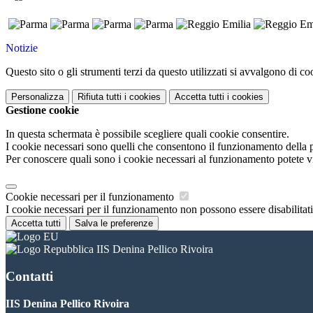
Notizie
Questo sito o gli strumenti terzi da questo utilizzati si avvalgono di coo
Personalizza
Rifiuta tutti
i cookies
Accetta tutti
i cookies
Gestione cookie
In questa schermata è possibile scegliere quali cookie consentire.
I cookie necessari sono quelli che consentono il funzionamento della pi
Per conoscere quali sono i cookie necessari al funzionamento potete v
Cookie necessari per il funzionamento
I cookie necessari per il funzionamento non possono essere disabilitati.
Accetta tutti
Salva le preferenze
IIS Denina Pellico Rivoira
Contatti
IIS Denina Pellico Rivoira