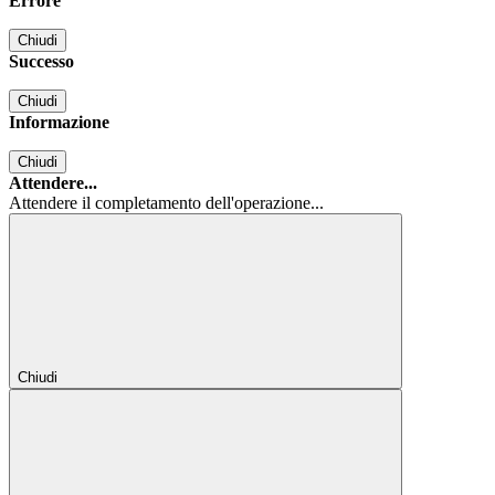
Errore
Chiudi
Successo
Chiudi
Informazione
Chiudi
Attendere...
Attendere il completamento dell'operazione...
Chiudi