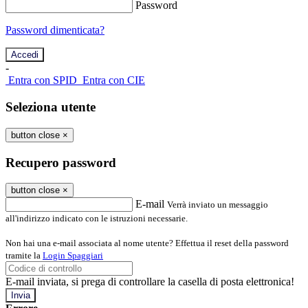
Password
Password dimenticata?
-
Entra con SPID
Entra con CIE
Seleziona utente
button close
×
Recupero password
button close
×
E-mail
Verrà inviato un messaggio
all'indirizzo indicato con le istruzioni necessarie.
Non hai una e-mail associata al nome utente? Effettua il reset della password
tramite la
Login Spaggiari
E-mail inviata, si prega di controllare la casella di posta elettronica!