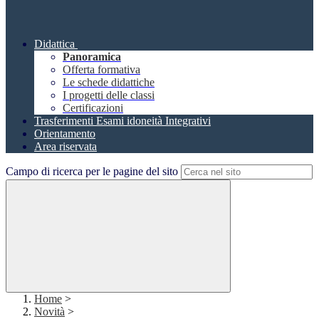
Didattica
Panoramica
Offerta formativa
Le schede didattiche
I progetti delle classi
Certificazioni
Trasferimenti Esami idoneità Integrativi
Orientamento
Area riservata
Campo di ricerca per le pagine del sito
Home
>
Novità
>