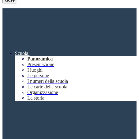
close
Scuola
Panoramica
Presentazione
I luoghi
Le persone
I numeri della scuola
Le carte della scuola
Organizzazione
La storia