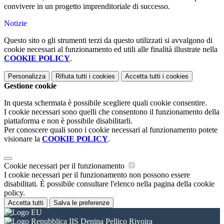
convivere in un progetto imprenditoriale di successo.
Notizie
Questo sito o gli strumenti terzi da questo utilizzati si avvalgono di
cookie necessari al funzionamento ed utili alle finalità illustrate nella
COOKIE POLICY
.
Personalizza
Rifiuta tutti
i cookies
Accetta tutti
i cookies
Gestione cookie
In questa schermata è possibile scegliere quali cookie consentire.
I cookie necessari sono quelli che consentono il funzionamento della
piattaforma e non è possibile disabilitarli.
Per conoscere quali sono i cookie necessari al funzionamento potete
visionare la
COOKIE POLICY
.
Cookie necessari per il funzionamento
I cookie necessari per il funzionamento non possono essere
disabilitati. È possibile consultare l'elenco nella pagina della cookie
policy.
Accetta tutti
Salva le preferenze
IIS Denina Pellico Rivoira