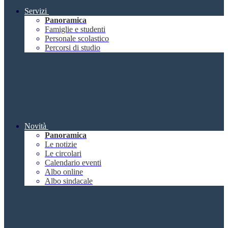
Servizi
Panoramica
Famiglie e studenti
Personale scolastico
Percorsi di studio
Novità
Panoramica
Le notizie
Le circolari
Calendario eventi
Albo online
Albo sindacale