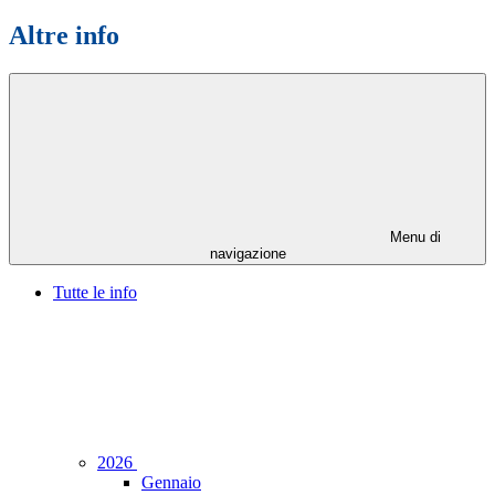
Altre info
Menu di
navigazione
Tutte le info
2026
Gennaio