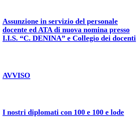
Assunzione in servizio del personale
docente ed ATA di nuova nomina presso
I.I.S. “C. DENINA” e Collegio dei docenti
AVVISO
I nostri diplomati con 100 e 100 e lode