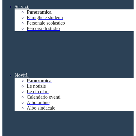
Servizi
Panoramica
Famiglie e studenti
Personale scolastico
Percorsi di studio
Novità
Panoramica
Le notizie
Le circolari
Calendario eventi
Albo online
Albo sindacale