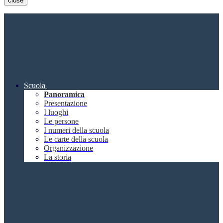
close
Scuola
Panoramica
Presentazione
I luoghi
Le persone
I numeri della scuola
Le carte della scuola
Organizzazione
La storia