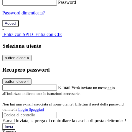
Password
Password dimenticata?
-
Entra con SPID
Entra con CIE
Seleziona utente
button close
×
Recupero password
button close
×
E-mail
Verrà inviato un messaggio
all'indirizzo indicato con le istruzioni necessarie.
Non hai una e-mail associata al nome utente? Effettua il reset della password
tramite la
Login Spaggiari
E-mail inviata, si prega di controllare la casella di posta elettronica!