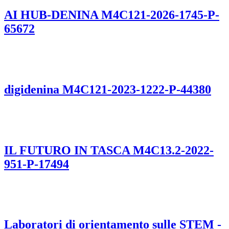
AI HUB-DENINA M4C121-2026-1745-P-
65672
digidenina M4C121-2023-1222-P-44380
IL FUTURO IN TASCA M4C13.2-2022-
951-P-17494
Laboratori di orientamento sulle STEM -