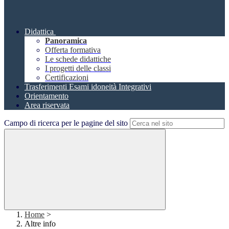
Didattica
Panoramica
Offerta formativa
Le schede didattiche
I progetti delle classi
Certificazioni
Trasferimenti Esami idoneità Integrativi
Orientamento
Area riservata
Campo di ricerca per le pagine del sito
Home
>
Altre info