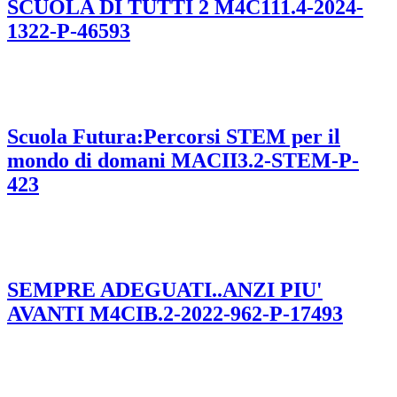
SCUOLA DI TUTTI 2 M4C111.4-2024-
1322-P-46593
Scuola Futura:Percorsi STEM per il
mondo di domani MACII3.2-STEM-P-
423
SEMPRE ADEGUATI..ANZI PIU'
AVANTI M4CIB.2-2022-962-P-17493