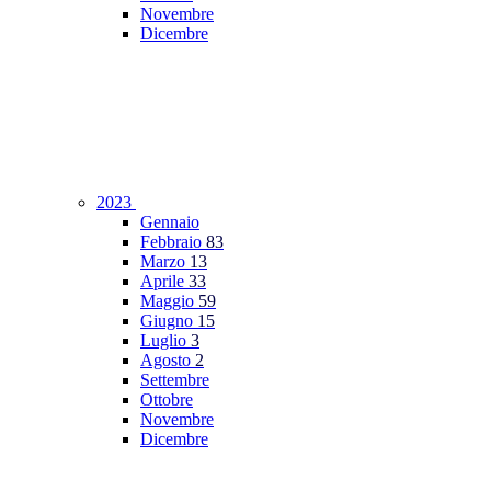
Novembre
Dicembre
2023
Gennaio
Febbraio
83
Marzo
13
Aprile
33
Maggio
59
Giugno
15
Luglio
3
Agosto
2
Settembre
Ottobre
Novembre
Dicembre