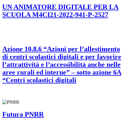
UN ANIMATORE DIGITALE PER LA
SCUOLA M4CI21-2022-941-P-2527
Azione 10.8.6 “Azioni per l’allestimento
di centri scolastici digitali e per favorire
l’attrattività e l’accessibilità anche nelle
aree rurali ed interne” – sotto azione 6A
“Centri scolastici digitali
Futura PNRR