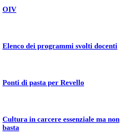
OIV
Elenco dei programmi svolti docenti
Ponti di pasta per Revello
Cultura in carcere essenziale ma non
basta