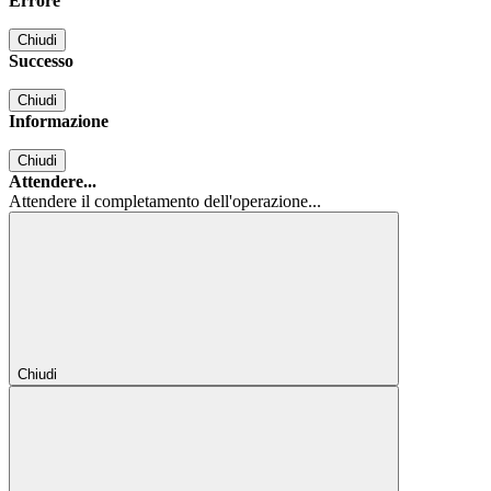
Errore
Chiudi
Successo
Chiudi
Informazione
Chiudi
Attendere...
Attendere il completamento dell'operazione...
Chiudi