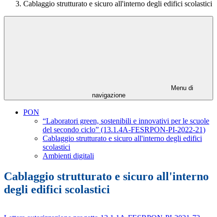
Cablaggio strutturato e sicuro all'interno degli edifici scolastici
Menu di
navigazione
PON
“Laboratori green, sostenibili e innovativi per le scuole
del secondo ciclo” (13.1.4A-FESRPON-PI-2022-21)
Cablaggio strutturato e sicuro all'interno degli edifici
scolastici
Ambienti digitali
Cablaggio strutturato e sicuro all'interno
degli edifici scolastici