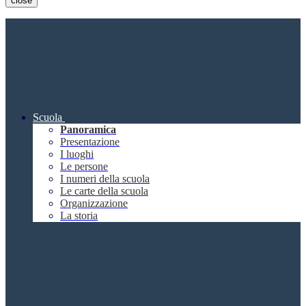
close
Scuola
Panoramica
Presentazione
I luoghi
Le persone
I numeri della scuola
Le carte della scuola
Organizzazione
La storia