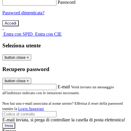
Password
Password dimenticata?
-
Entra con SPID
Entra con CIE
Seleziona utente
button close
×
Recupero password
button close
×
E-mail
Verrà inviato un messaggio
all'indirizzo indicato con le istruzioni necessarie.
Non hai una e-mail associata al nome utente? Effettua il reset della password
tramite la
Login Spaggiari
E-mail inviata, si prega di controllare la casella di posta elettronica!