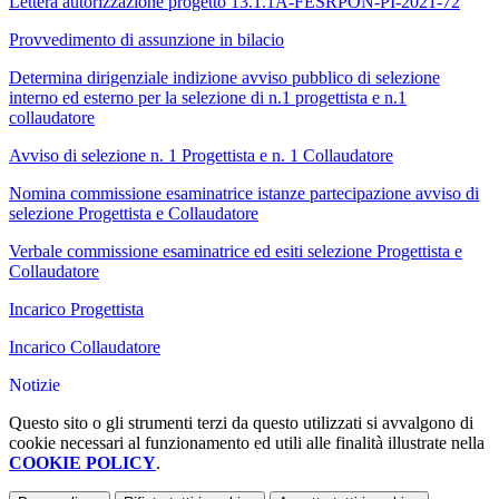
Lettera autorizzazione progetto 13.1.1A-FESRPON-PI-2021-72
Provvedimento di assunzione in bilacio
Determina dirigenziale indizione avviso pubblico di selezione
interno ed esterno per la selezione di n.1 progettista e n.1
collaudatore
Avviso di selezione n. 1 Progettista e n. 1 Collaudatore
Nomina commissione esaminatrice istanze partecipazione avviso di
selezione Progettista e Collaudatore
Verbale commissione esaminatrice ed esiti selezione Progettista e
Collaudatore
Incarico Progettista
Incarico Collaudatore
Notizie
Questo sito o gli strumenti terzi da questo utilizzati si avvalgono di
cookie necessari al funzionamento ed utili alle finalità illustrate nella
COOKIE POLICY
.