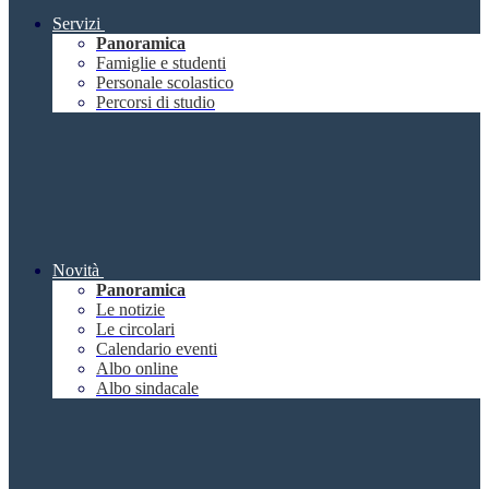
Servizi
Panoramica
Famiglie e studenti
Personale scolastico
Percorsi di studio
Novità
Panoramica
Le notizie
Le circolari
Calendario eventi
Albo online
Albo sindacale