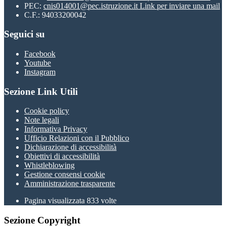
PEC:
cnis014001@pec.istruzione.it
Link per inviare una mail
C.F.: 94033200042
Seguici su
Facebook
Youtube
Instagram
Sezione Link Utili
Cookie policy
Note legali
Informativa Privacy
Ufficio Relazioni con il Pubblico
Dichiarazione di accessibilità
Obiettivi di accessibilità
Whistleblowing
Gestione consensi cookie
Amministrazione trasparente
Pagina visualizzata
833
volte
Sezione Copyright