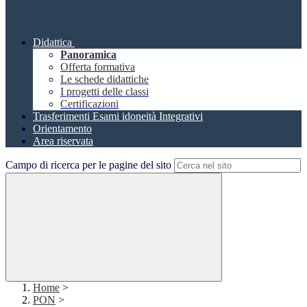
Didattica
Panoramica
Offerta formativa
Le schede didattiche
I progetti delle classi
Certificazioni
Trasferimenti Esami idoneità Integrativi
Orientamento
Area riservata
Campo di ricerca per le pagine del sito
Home
>
PON
>