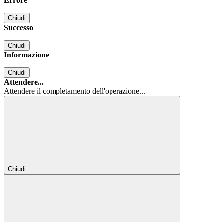
Errore
Chiudi
Successo
Chiudi
Informazione
Chiudi
Attendere...
Attendere il completamento dell'operazione...
Chiudi